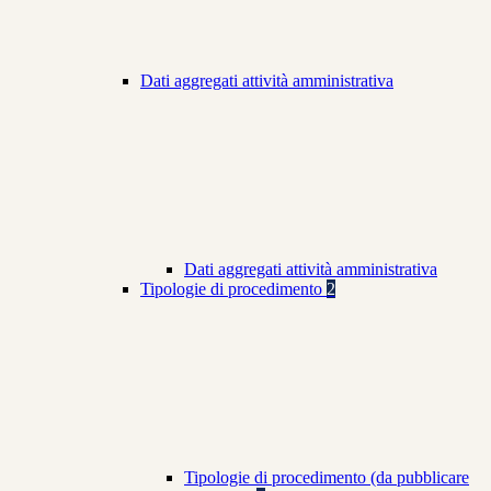
Dati aggregati attività amministrativa
Dati aggregati attività amministrativa
Tipologie di procedimento
2
Tipologie di procedimento (da pubblicare