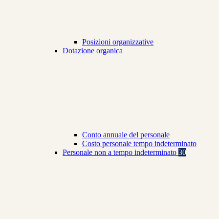
Posizioni organizzative
Dotazione organica
Conto annuale del personale
Costo personale tempo indeterminato
Personale non a tempo indeterminato
30