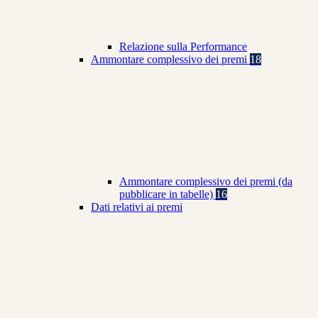
Relazione sulla Performance
Ammontare complessivo dei premi
18
Ammontare complessivo dei premi (da
pubblicare in tabelle)
16
Dati relativi ai premi