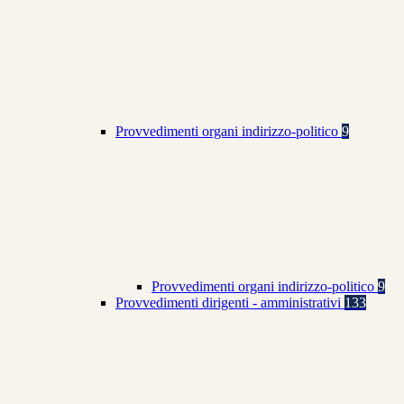
Provvedimenti organi indirizzo-politico
9
Provvedimenti organi indirizzo-politico
9
Provvedimenti dirigenti - amministrativi
133