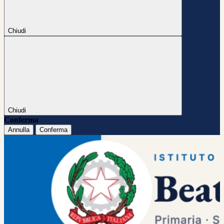
Chiudi
Chiudi
Conferma
Annulla
Conferma