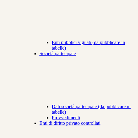
Enti pubblici vigilati (da pubblicare in
tabelle)
Società partecipate
Dati società partecipate (da pubblicare in
tabelle)
Provvedimenti
Enti di diritto privato controllati