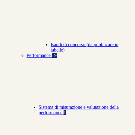
Bandi di concorso (da pubblicare in
tabelle)
Performance
19
Sistema di misurazione e valutazione della
performance
1