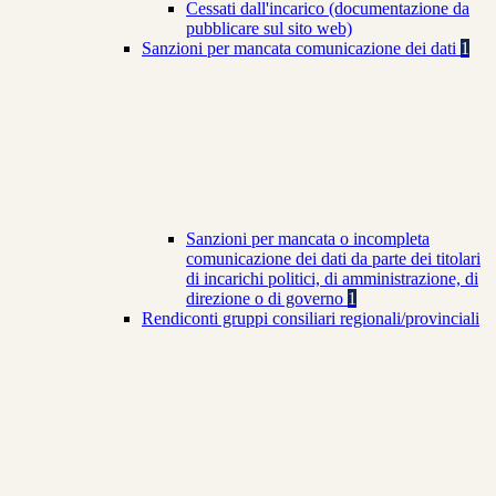
Cessati dall'incarico (documentazione da
pubblicare sul sito web)
Sanzioni per mancata comunicazione dei dati
1
Sanzioni per mancata o incompleta
comunicazione dei dati da parte dei titolari
di incarichi politici, di amministrazione, di
direzione o di governo
1
Rendiconti gruppi consiliari regionali/provinciali