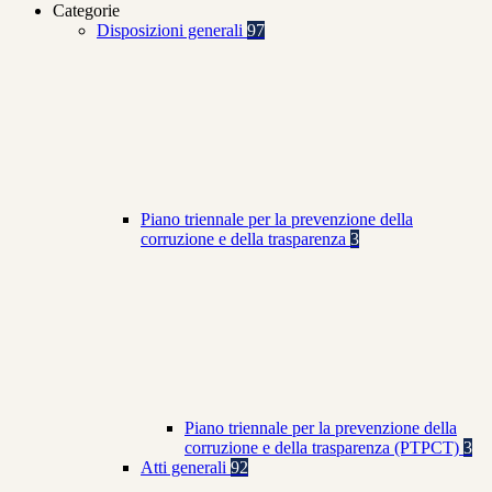
Categorie
Disposizioni generali
97
Piano triennale per la prevenzione della
corruzione e della trasparenza
3
Piano triennale per la prevenzione della
corruzione e della trasparenza (PTPCT)
3
Atti generali
92