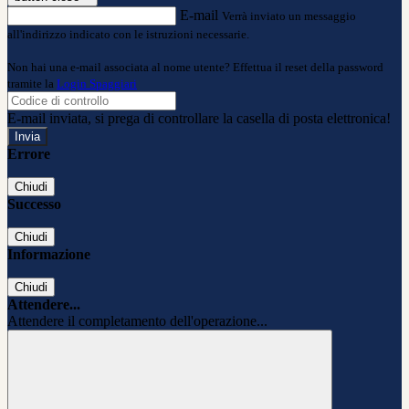
E-mail
Verrà inviato un messaggio
all'indirizzo indicato con le istruzioni necessarie.
Non hai una e-mail associata al nome utente? Effettua il reset della password
tramite la
Login Spaggiari
E-mail inviata, si prega di controllare la casella di posta elettronica!
Errore
Chiudi
Successo
Chiudi
Informazione
Chiudi
Attendere...
Attendere il completamento dell'operazione...