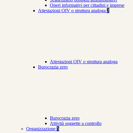
Oneri informativi per cittadini e imprese
Attestazioni OIV o struttura analoga
2
Attestazioni OIV o struttura analoga
Burocrazia zero
Burocrazia zero
Attività soggette a controllo
Organizzazione
5