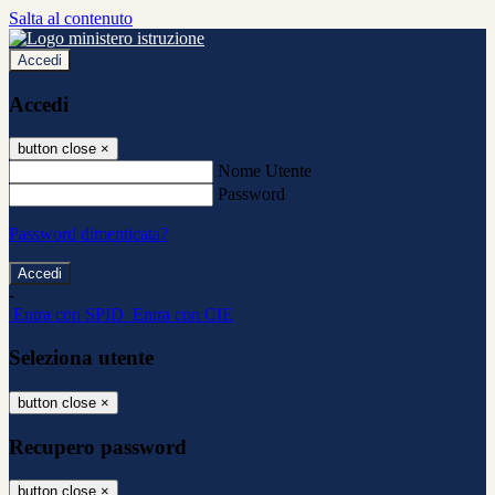
Salta al contenuto
Accedi
Accedi
button close
×
Nome Utente
Password
Password dimenticata?
-
Entra con SPID
Entra con CIE
Seleziona utente
button close
×
Recupero password
button close
×