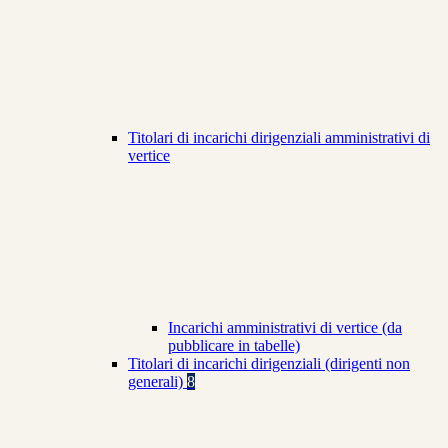
Titolari di incarichi dirigenziali amministrativi di
vertice
Incarichi amministrativi di vertice (da
pubblicare in tabelle)
Titolari di incarichi dirigenziali (dirigenti non
generali)
8