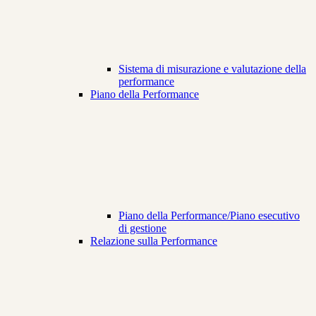
Sistema di misurazione e valutazione della
performance
Piano della Performance
Piano della Performance/Piano esecutivo
di gestione
Relazione sulla Performance