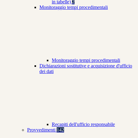
in tabelle)
2
Monitoraggio tempi procedimentali
Monitoraggio tempi procedimentali
Dichiarazioni sostitutive e acquisizione d'ufficio
dei dati
Recapiti dell'ufficio responsabile
Provvedimenti
142