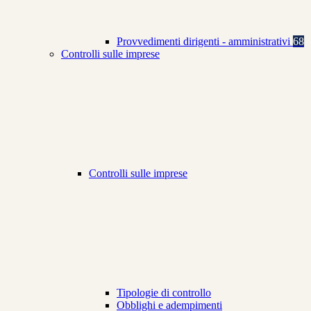
Provvedimenti dirigenti - amministrativi
68
Controlli sulle imprese
Controlli sulle imprese
Tipologie di controllo
Obblighi e adempimenti