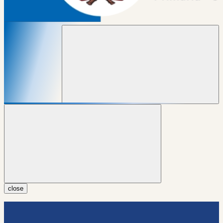
close