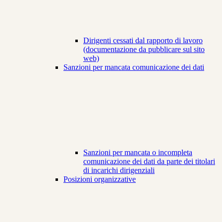
Dirigenti cessati dal rapporto di lavoro
(documentazione da pubblicare sul sito
web)
Sanzioni per mancata comunicazione dei dati
Sanzioni per mancata o incompleta
comunicazione dei dati da parte dei titolari
di incarichi dirigenziali
Posizioni organizzative