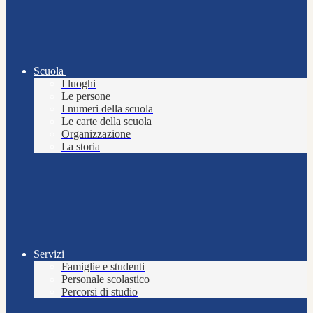
Scuola
I luoghi
Le persone
I numeri della scuola
Le carte della scuola
Organizzazione
La storia
Servizi
Famiglie e studenti
Personale scolastico
Percorsi di studio