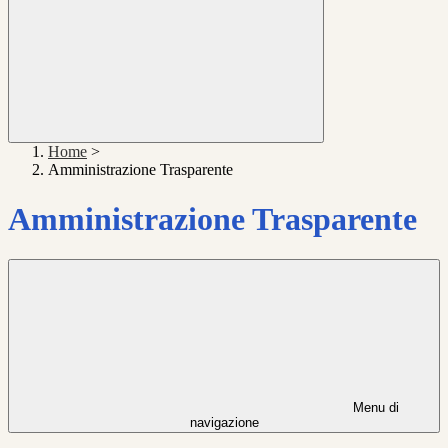
Home
>
Amministrazione Trasparente
Amministrazione Trasparente
Menu di
navigazione