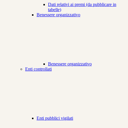
Dati relativi ai premi (da pubblicare in
tabelle)
Benessere organizzativo
Benessere organizzativo
Enti controllati
Enti pubblici vigilati