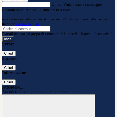
E-mail
Verrà inviato un messaggio
all'indirizzo indicato con le istruzioni necessarie.
Non hai una e-mail associata al nome utente? Effettua il reset della password
tramite la
Login Spaggiari
E-mail inviata, si prega di controllare la casella di posta elettronica!
Errore
Chiudi
Successo
Chiudi
Informazione
Chiudi
Attendere...
Attendere il completamento dell'operazione...