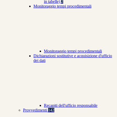
in tabelle)
2
Monitoraggio tempi procedimentali
Monitoraggio tempi procedimentali
Dichiarazioni sostitutive e acquisizione d'ufficio
dei dati
Recapiti dell'ufficio responsabile
Provvedimenti
142