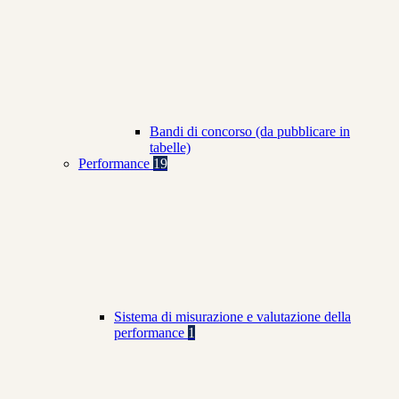
Bandi di concorso (da pubblicare in
tabelle)
Performance
19
Sistema di misurazione e valutazione della
performance
1