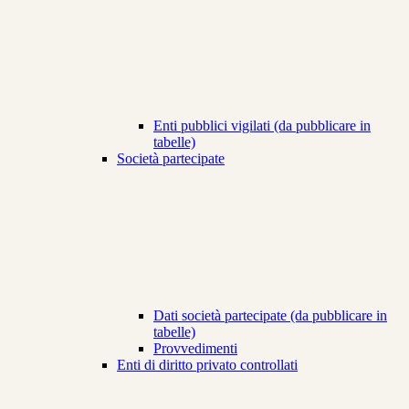
Enti pubblici vigilati (da pubblicare in
tabelle)
Società partecipate
Dati società partecipate (da pubblicare in
tabelle)
Provvedimenti
Enti di diritto privato controllati