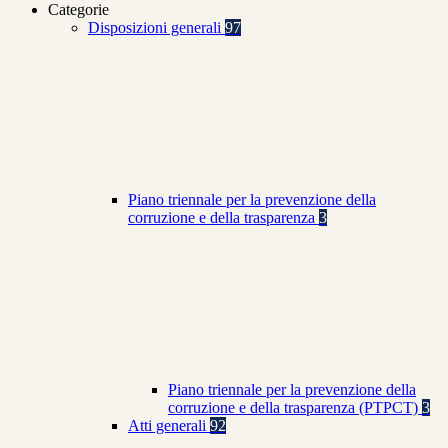
Categorie
Disposizioni generali
97
Piano triennale per la prevenzione della
corruzione e della trasparenza
3
Piano triennale per la prevenzione della
corruzione e della trasparenza (PTPCT)
3
Atti generali
92