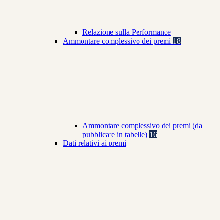
Relazione sulla Performance
Ammontare complessivo dei premi
18
Ammontare complessivo dei premi (da
pubblicare in tabelle)
16
Dati relativi ai premi