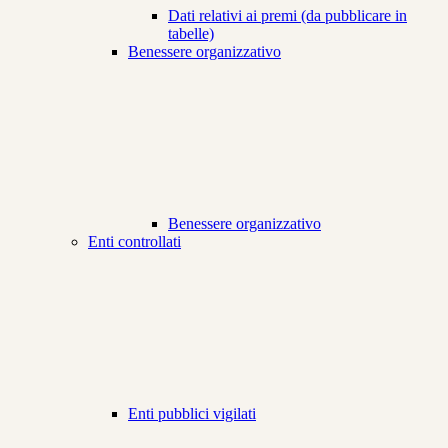
Dati relativi ai premi (da pubblicare in
tabelle)
Benessere organizzativo
Benessere organizzativo
Enti controllati
Enti pubblici vigilati