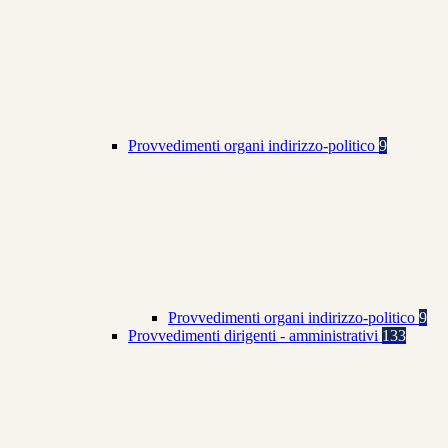
Provvedimenti organi indirizzo-politico
9
Provvedimenti organi indirizzo-politico
9
Provvedimenti dirigenti - amministrativi
133