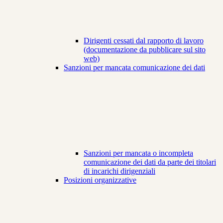
Dirigenti cessati dal rapporto di lavoro
(documentazione da pubblicare sul sito
web)
Sanzioni per mancata comunicazione dei dati
Sanzioni per mancata o incompleta
comunicazione dei dati da parte dei titolari
di incarichi dirigenziali
Posizioni organizzative