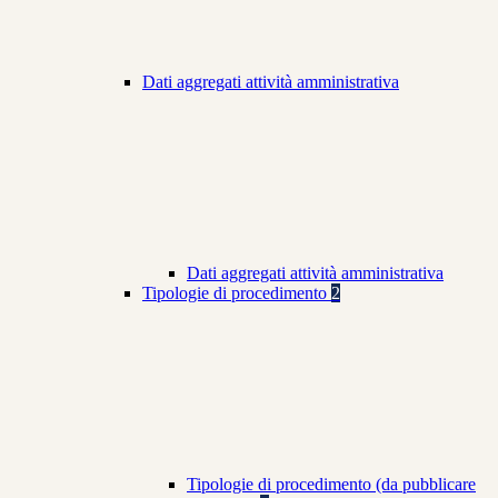
Dati aggregati attività amministrativa
Dati aggregati attività amministrativa
Tipologie di procedimento
2
Tipologie di procedimento (da pubblicare