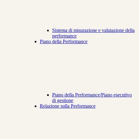
Sistema di misurazione e valutazione della
performance
Piano della Performance
Piano della Performance/Piano esecutivo
di gestione
Relazione sulla Performance