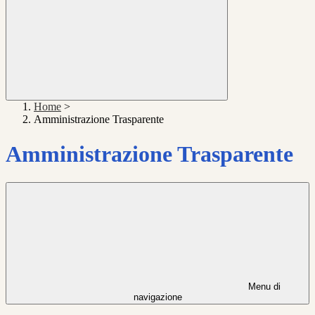
Home
>
Amministrazione Trasparente
Amministrazione Trasparente
Menu di
navigazione