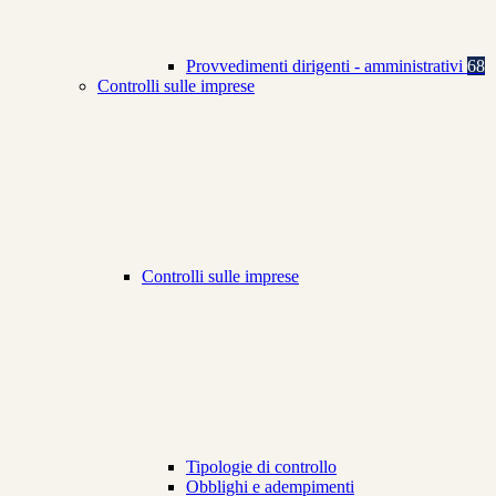
Provvedimenti dirigenti - amministrativi
68
Controlli sulle imprese
Controlli sulle imprese
Tipologie di controllo
Obblighi e adempimenti