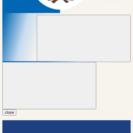
close