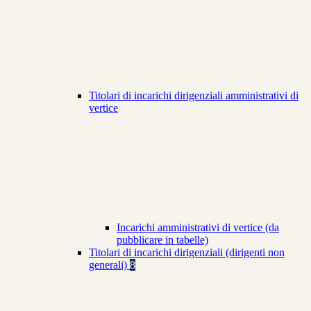
Titolari di incarichi dirigenziali amministrativi di
vertice
Incarichi amministrativi di vertice (da
pubblicare in tabelle)
Titolari di incarichi dirigenziali (dirigenti non
generali)
8