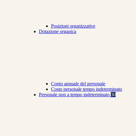
Posizioni organizzative
Dotazione organica
Conto annuale del personale
Costo personale tempo indeterminato
Personale non a tempo indeterminato
30