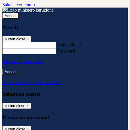
Salta al contenuto
Accedi
Accedi
button close
×
Nome Utente
Password
Password dimenticata?
-
Entra con SPID
Entra con CIE
Seleziona utente
button close
×
Recupero password
button close
×