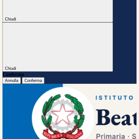
Chiudi
Chiudi
Conferma
Annulla
Conferma