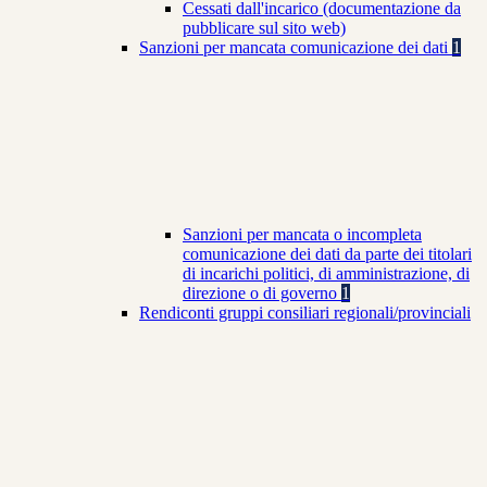
Cessati dall'incarico (documentazione da
pubblicare sul sito web)
Sanzioni per mancata comunicazione dei dati
1
Sanzioni per mancata o incompleta
comunicazione dei dati da parte dei titolari
di incarichi politici, di amministrazione, di
direzione o di governo
1
Rendiconti gruppi consiliari regionali/provinciali