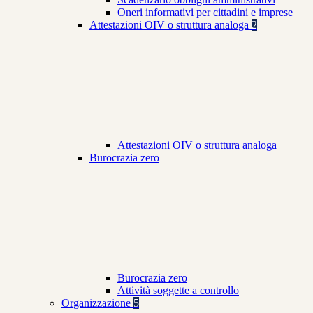
Oneri informativi per cittadini e imprese
Attestazioni OIV o struttura analoga
2
Attestazioni OIV o struttura analoga
Burocrazia zero
Burocrazia zero
Attività soggette a controllo
Organizzazione
5