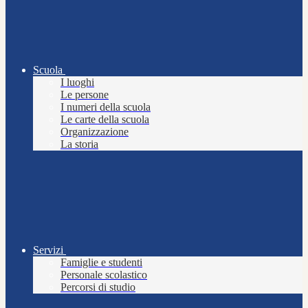
Scuola
I luoghi
Le persone
I numeri della scuola
Le carte della scuola
Organizzazione
La storia
Servizi
Famiglie e studenti
Personale scolastico
Percorsi di studio