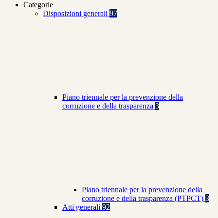
Categorie
Disposizioni generali
97
Piano triennale per la prevenzione della
corruzione e della trasparenza
3
Piano triennale per la prevenzione della
corruzione e della trasparenza (PTPCT)
3
Atti generali
92