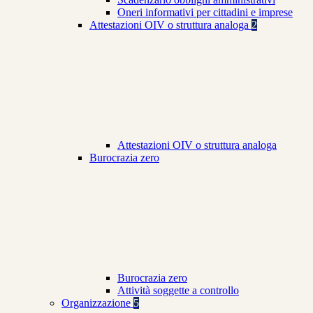
Oneri informativi per cittadini e imprese
Attestazioni OIV o struttura analoga
2
Attestazioni OIV o struttura analoga
Burocrazia zero
Burocrazia zero
Attività soggette a controllo
Organizzazione
5