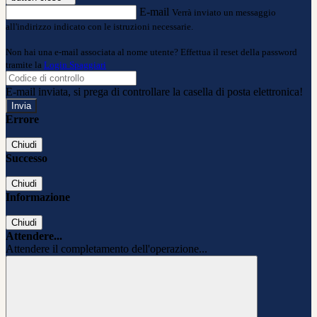
E-mail
Verrà inviato un messaggio
all'indirizzo indicato con le istruzioni necessarie.
Non hai una e-mail associata al nome utente? Effettua il reset della password
tramite la
Login Spaggiari
E-mail inviata, si prega di controllare la casella di posta elettronica!
Errore
Chiudi
Successo
Chiudi
Informazione
Chiudi
Attendere...
Attendere il completamento dell'operazione...