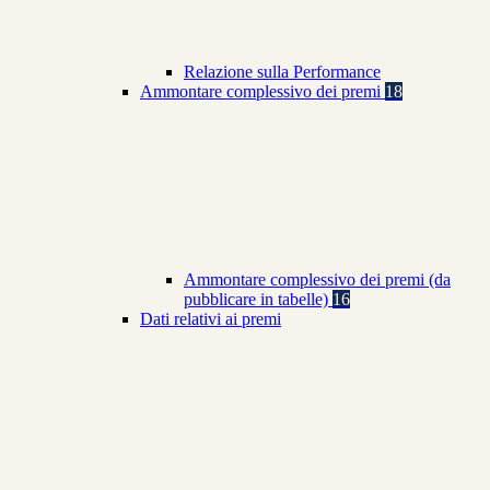
Relazione sulla Performance
Ammontare complessivo dei premi
18
Ammontare complessivo dei premi (da
pubblicare in tabelle)
16
Dati relativi ai premi