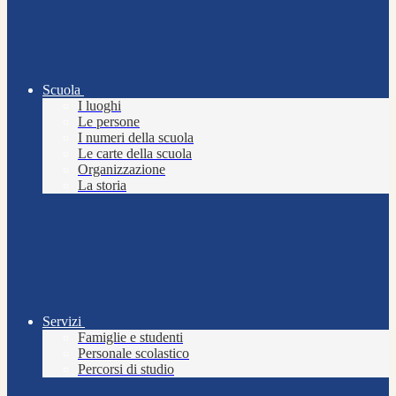
Scuola
I luoghi
Le persone
I numeri della scuola
Le carte della scuola
Organizzazione
La storia
Servizi
Famiglie e studenti
Personale scolastico
Percorsi di studio