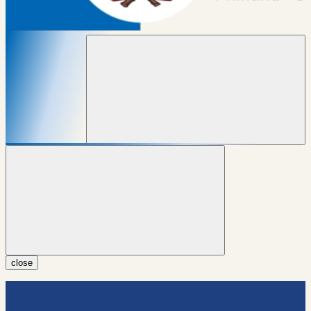
close