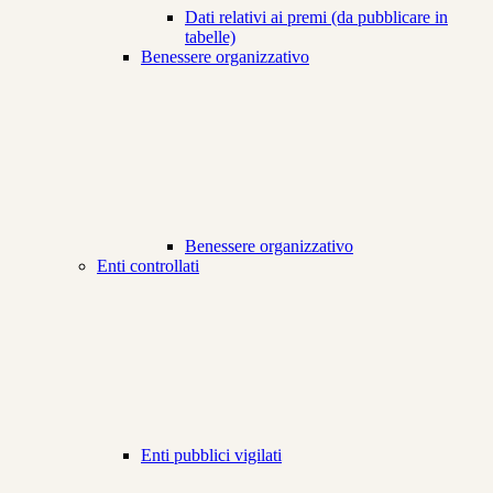
Dati relativi ai premi (da pubblicare in
tabelle)
Benessere organizzativo
Benessere organizzativo
Enti controllati
Enti pubblici vigilati