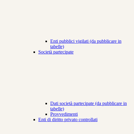
Enti pubblici vigilati (da pubblicare in
tabelle)
Società partecipate
Dati società partecipate (da pubblicare in
tabelle)
Provvedimenti
Enti di diritto privato controllati