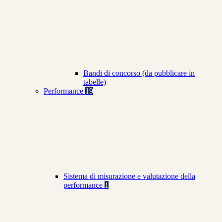
Bandi di concorso (da pubblicare in
tabelle)
Performance
19
Sistema di misurazione e valutazione della
performance
1