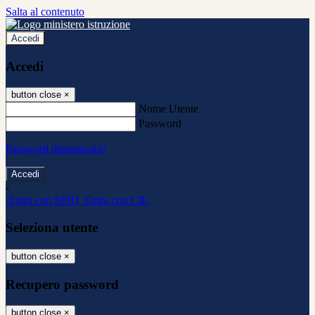
Salta al contenuto
Accedi
Accedi
button close
×
Nome Utente
Password
Password dimenticata?
-
Entra con SPID
Entra con CIE
Seleziona utente
button close
×
Recupero password
button close
×