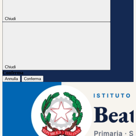
Chiudi
Chiudi
Conferma
Annulla
Conferma