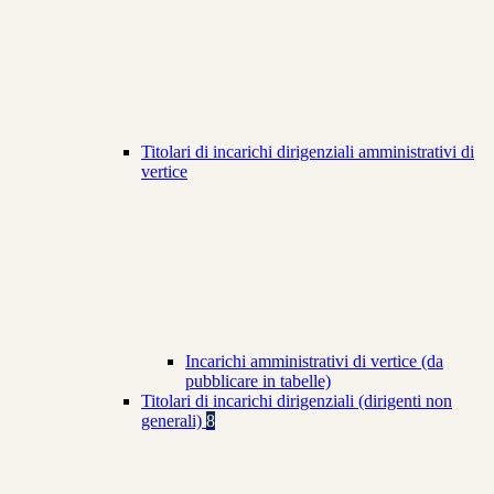
Titolari di incarichi dirigenziali amministrativi di
vertice
Incarichi amministrativi di vertice (da
pubblicare in tabelle)
Titolari di incarichi dirigenziali (dirigenti non
generali)
8