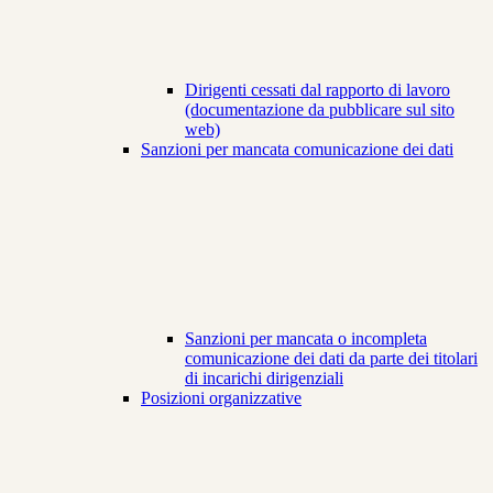
Dirigenti cessati dal rapporto di lavoro
(documentazione da pubblicare sul sito
web)
Sanzioni per mancata comunicazione dei dati
Sanzioni per mancata o incompleta
comunicazione dei dati da parte dei titolari
di incarichi dirigenziali
Posizioni organizzative