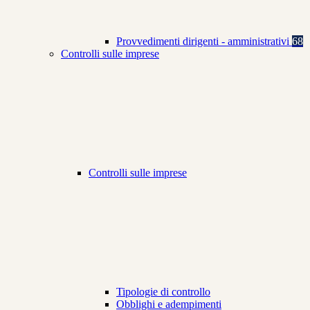
Provvedimenti dirigenti - amministrativi
68
Controlli sulle imprese
Controlli sulle imprese
Tipologie di controllo
Obblighi e adempimenti