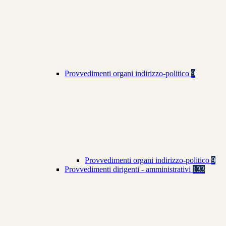
Provvedimenti organi indirizzo-politico
9
Provvedimenti organi indirizzo-politico
9
Provvedimenti dirigenti - amministrativi
133