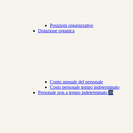
Posizioni organizzative
Dotazione organica
Conto annuale del personale
Costo personale tempo indeterminato
Personale non a tempo indeterminato
30