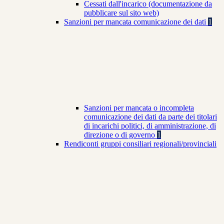
Cessati dall'incarico (documentazione da
pubblicare sul sito web)
Sanzioni per mancata comunicazione dei dati
1
Sanzioni per mancata o incompleta
comunicazione dei dati da parte dei titolari
di incarichi politici, di amministrazione, di
direzione o di governo
1
Rendiconti gruppi consiliari regionali/provinciali