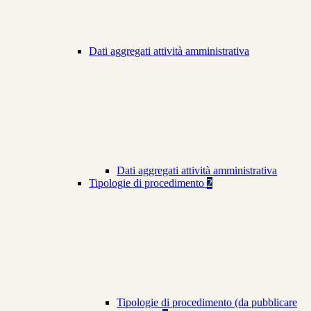
Dati aggregati attività amministrativa
Dati aggregati attività amministrativa
Tipologie di procedimento
2
Tipologie di procedimento (da pubblicare