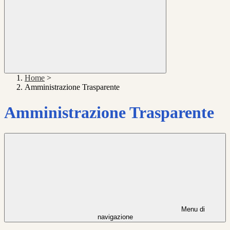
Home
>
Amministrazione Trasparente
Amministrazione Trasparente
Menu di
navigazione