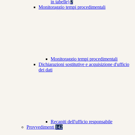
in tabelle)
2
Monitoraggio tempi procedimentali
Monitoraggio tempi procedimentali
Dichiarazioni sostitutive e acquisizione d'ufficio
dei dati
Recapiti dell'ufficio responsabile
Provvedimenti
142