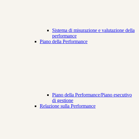
Sistema di misurazione e valutazione della
performance
Piano della Performance
Piano della Performance/Piano esecutivo
di gestione
Relazione sulla Performance