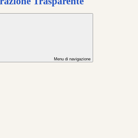
azione Trasparente
Menu di navigazione