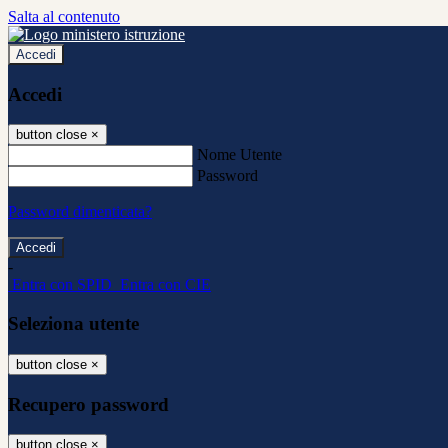
Salta al contenuto
Accedi
Accedi
button close
×
Nome Utente
Password
Password dimenticata?
-
Entra con SPID
Entra con CIE
Seleziona utente
button close
×
Recupero password
button close
×