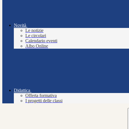
Novità
Le notizie
Le circolari
Calendario eventi
Albo Online
Didattica
Offerta formativa
I progetti delle classi