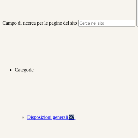
Campo di ricerca per le pagine del sito
Categorie
Disposizioni generali
97