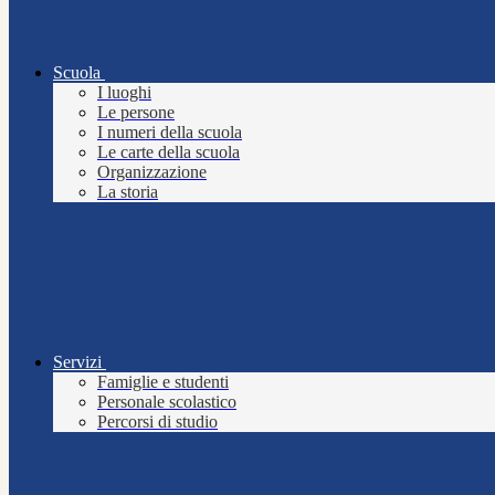
Scuola
I luoghi
Le persone
I numeri della scuola
Le carte della scuola
Organizzazione
La storia
Servizi
Famiglie e studenti
Personale scolastico
Percorsi di studio