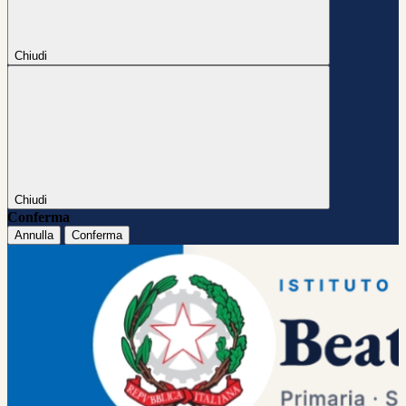
Chiudi
Chiudi
Conferma
Annulla
Conferma