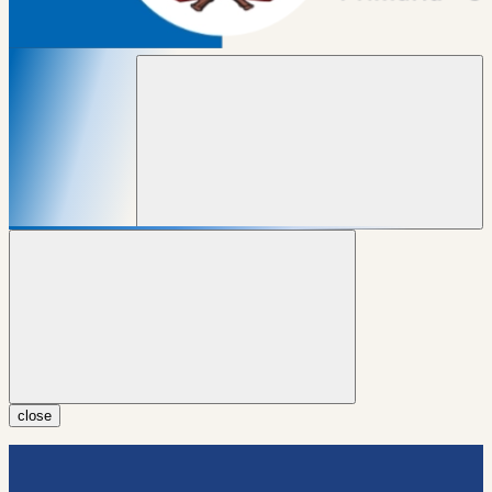
close