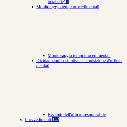
in tabelle)
2
Monitoraggio tempi procedimentali
Monitoraggio tempi procedimentali
Dichiarazioni sostitutive e acquisizione d'ufficio
dei dati
Recapiti dell'ufficio responsabile
Provvedimenti
142