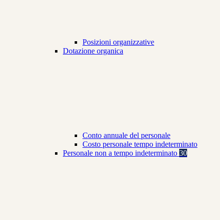
Posizioni organizzative
Dotazione organica
Conto annuale del personale
Costo personale tempo indeterminato
Personale non a tempo indeterminato
30