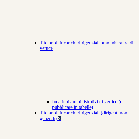
Titolari di incarichi dirigenziali amministrativi di
vertice
Incarichi amministrativi di vertice (da
pubblicare in tabelle)
Titolari di incarichi dirigenziali (dirigenti non
generali)
8