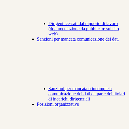
Dirigenti cessati dal rapporto di lavoro
(documentazione da pubblicare sul sito
web)
Sanzioni per mancata comunicazione dei dati
Sanzioni per mancata o incompleta
comunicazione dei dati da parte dei titolari
di incarichi dirigenziali
Posizioni organizzative