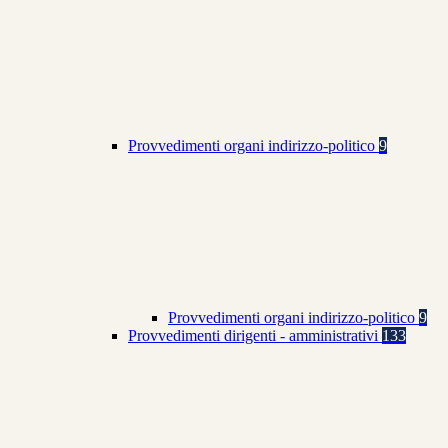
Provvedimenti organi indirizzo-politico
9
Provvedimenti organi indirizzo-politico
9
Provvedimenti dirigenti - amministrativi
133