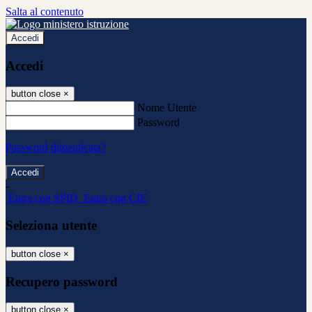
Salta al contenuto
Accedi
Accedi
button close
×
Nome Utente
Password
Password dimenticata?
-
Entra con SPID
Entra con CIE
Seleziona utente
button close
×
Recupero password
button close
×