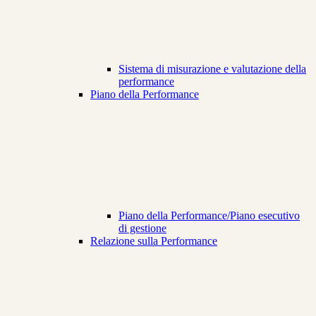
Sistema di misurazione e valutazione della
performance
Piano della Performance
Piano della Performance/Piano esecutivo
di gestione
Relazione sulla Performance