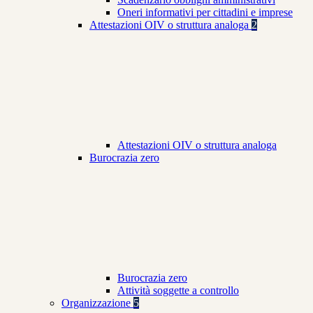
Oneri informativi per cittadini e imprese
Attestazioni OIV o struttura analoga
2
Attestazioni OIV o struttura analoga
Burocrazia zero
Burocrazia zero
Attività soggette a controllo
Organizzazione
5