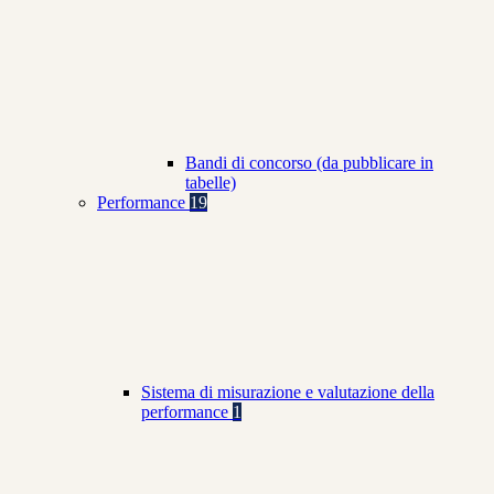
Bandi di concorso (da pubblicare in
tabelle)
Performance
19
Sistema di misurazione e valutazione della
performance
1