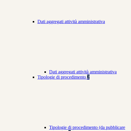
Dati aggregati attività amministrativa
Dati aggregati attività amministrativa
Tipologie di procedimento
2
Tipologie di procedimento (da pubblicare