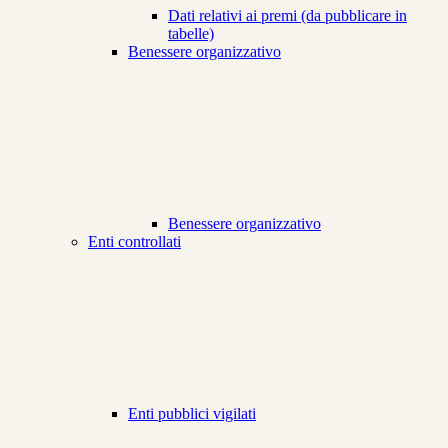
Dati relativi ai premi (da pubblicare in
tabelle)
Benessere organizzativo
Benessere organizzativo
Enti controllati
Enti pubblici vigilati