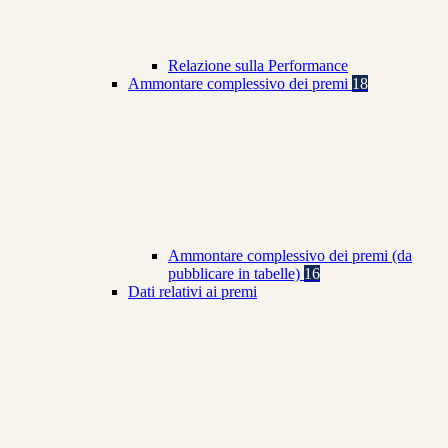
Relazione sulla Performance
Ammontare complessivo dei premi
18
Ammontare complessivo dei premi (da
pubblicare in tabelle)
16
Dati relativi ai premi