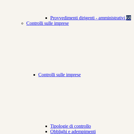
Provvedimenti dirigenti - amministrativi
68
Controlli sulle imprese
Controlli sulle imprese
Tipologie di controllo
Obblighi e adempimenti