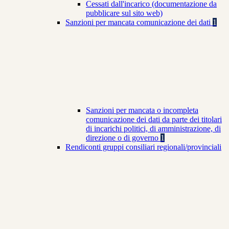
Cessati dall'incarico (documentazione da
pubblicare sul sito web)
Sanzioni per mancata comunicazione dei dati
1
Sanzioni per mancata o incompleta
comunicazione dei dati da parte dei titolari
di incarichi politici, di amministrazione, di
direzione o di governo
1
Rendiconti gruppi consiliari regionali/provinciali