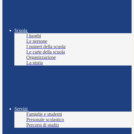
Scuola
I luoghi
Le persone
I numeri della scuola
Le carte della scuola
Organizzazione
La storia
Servizi
Famiglie e studenti
Personale scolastico
Percorsi di studio