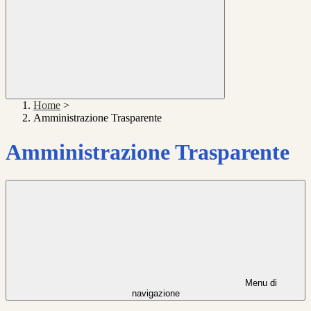
Home
>
Amministrazione Trasparente
Amministrazione Trasparente
Menu di
navigazione