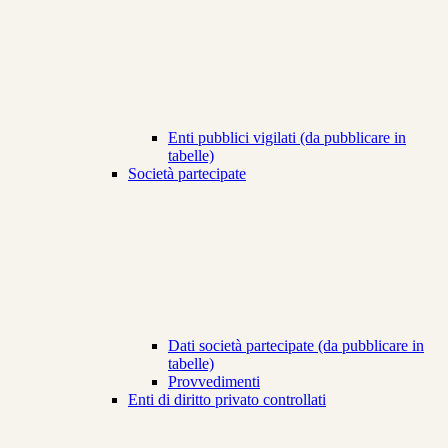
Enti pubblici vigilati (da pubblicare in
tabelle)
Società partecipate
Dati società partecipate (da pubblicare in
tabelle)
Provvedimenti
Enti di diritto privato controllati