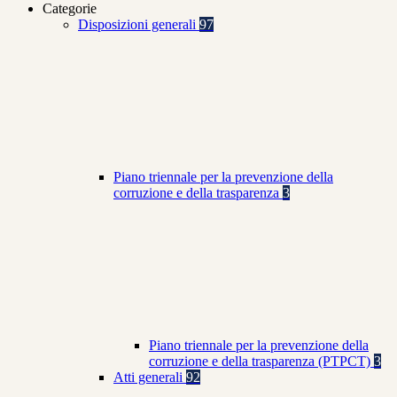
Categorie
Disposizioni generali
97
Piano triennale per la prevenzione della
corruzione e della trasparenza
3
Piano triennale per la prevenzione della
corruzione e della trasparenza (PTPCT)
3
Atti generali
92