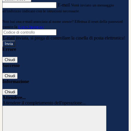
E-mail
Verrà inviato un messaggio
all'indirizzo indicato con le istruzioni necessarie.
Non hai una e-mail associata al nome utente? Effettua il reset della password
tramite la
Login Spaggiari
E-mail inviata, si prega di controllare la casella di posta elettronica!
Errore
Chiudi
Successo
Chiudi
Informazione
Chiudi
Attendere...
Attendere il completamento dell'operazione...