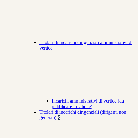
Titolari di incarichi dirigenziali amministrativi di
vertice
Incarichi amministrativi di vertice (da
pubblicare in tabelle)
Titolari di incarichi dirigenziali (dirigenti non
generali)
8