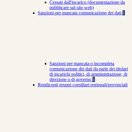
Cessati dall'incarico (documentazione da
pubblicare sul sito web)
Sanzioni per mancata comunicazione dei dati
1
Sanzioni per mancata o incompleta
comunicazione dei dati da parte dei titolari
di incarichi politici, di amministrazione, di
direzione o di governo
1
Rendiconti gruppi consiliari regionali/provinciali