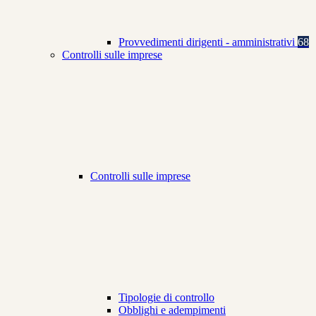
Provvedimenti dirigenti - amministrativi
68
Controlli sulle imprese
Controlli sulle imprese
Tipologie di controllo
Obblighi e adempimenti