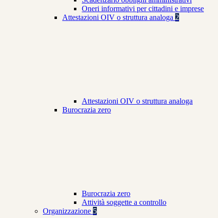
Oneri informativi per cittadini e imprese
Attestazioni OIV o struttura analoga
2
Attestazioni OIV o struttura analoga
Burocrazia zero
Burocrazia zero
Attività soggette a controllo
Organizzazione
5