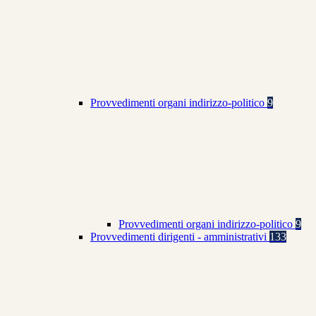
Provvedimenti organi indirizzo-politico
9
Provvedimenti organi indirizzo-politico
9
Provvedimenti dirigenti - amministrativi
133