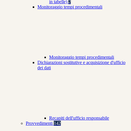
in tabelle)
2
Monitoraggio tempi procedimentali
Monitoraggio tempi procedimentali
Dichiarazioni sostitutive e acquisizione d'ufficio
dei dati
Recapiti dell'ufficio responsabile
Provvedimenti
142