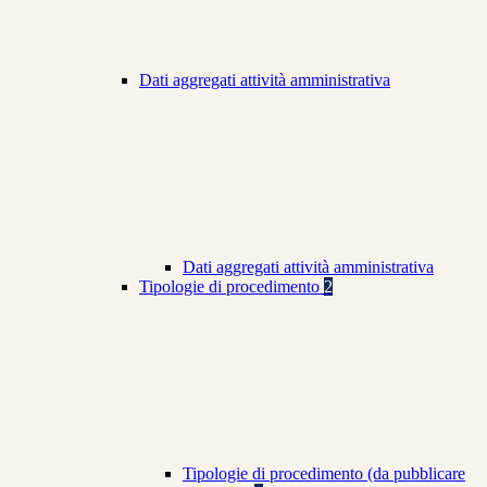
Dati aggregati attività amministrativa
Dati aggregati attività amministrativa
Tipologie di procedimento
2
Tipologie di procedimento (da pubblicare