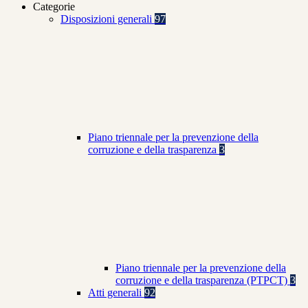
Categorie
Disposizioni generali
97
Piano triennale per la prevenzione della
corruzione e della trasparenza
3
Piano triennale per la prevenzione della
corruzione e della trasparenza (PTPCT)
3
Atti generali
92