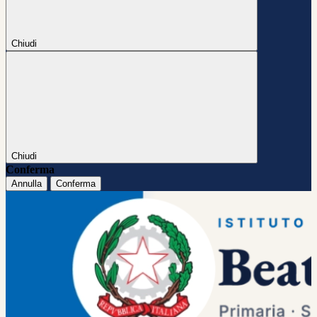
Chiudi
Chiudi
Conferma
Annulla
Conferma