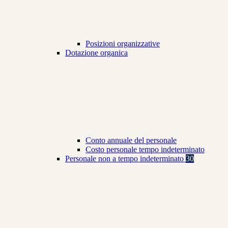
Posizioni organizzative
Dotazione organica
Conto annuale del personale
Costo personale tempo indeterminato
Personale non a tempo indeterminato
30