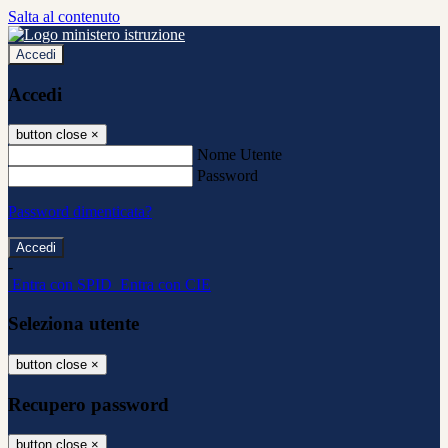
Salta al contenuto
Accedi
Accedi
button close
×
Nome Utente
Password
Password dimenticata?
-
Entra con SPID
Entra con CIE
Seleziona utente
button close
×
Recupero password
button close
×