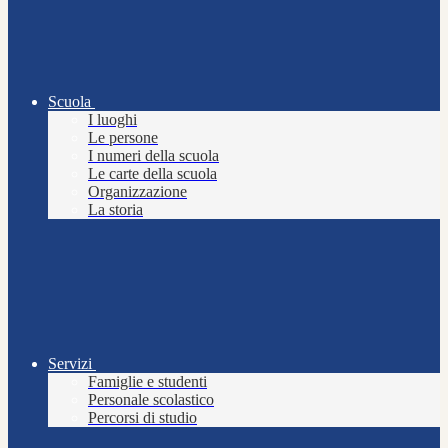
Scuola
I luoghi
Le persone
I numeri della scuola
Le carte della scuola
Organizzazione
La storia
Servizi
Famiglie e studenti
Personale scolastico
Percorsi di studio