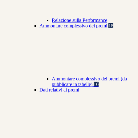
Relazione sulla Performance
Ammontare complessivo dei premi
18
Ammontare complessivo dei premi (da
pubblicare in tabelle)
16
Dati relativi ai premi