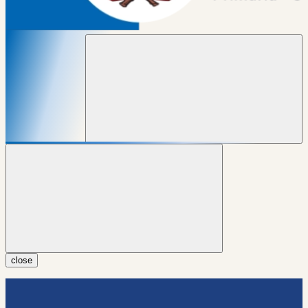
close