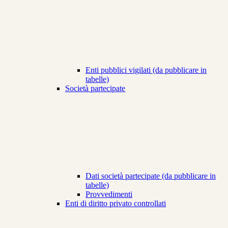
Enti pubblici vigilati (da pubblicare in
tabelle)
Società partecipate
Dati società partecipate (da pubblicare in
tabelle)
Provvedimenti
Enti di diritto privato controllati