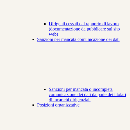
Dirigenti cessati dal rapporto di lavoro
(documentazione da pubblicare sul sito
web)
Sanzioni per mancata comunicazione dei dati
Sanzioni per mancata o incompleta
comunicazione dei dati da parte dei titolari
di incarichi dirigenziali
Posizioni organizzative