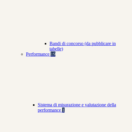
Bandi di concorso (da pubblicare in
tabelle)
Performance
19
Sistema di misurazione e valutazione della
performance
1