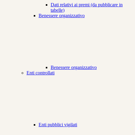
Dati relativi ai premi (da pubblicare in
tabelle)
Benessere organizzativo
Benessere organizzativo
Enti controllati
Enti pubblici vigilati