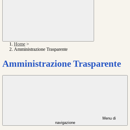
Home
>
Amministrazione Trasparente
Amministrazione Trasparente
Menu di
navigazione