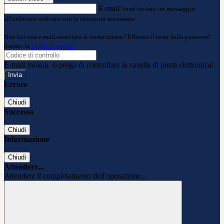
E-mail
Verrà inviato un messaggio
all'indirizzo indicato con le istruzioni necessarie.
Non hai una e-mail associata al nome utente? Effettua il reset della password
tramite la
Login Spaggiari
E-mail inviata, si prega di controllare la casella di posta elettronica!
Errore
Chiudi
Successo
Chiudi
Informazione
Chiudi
Attendere...
Attendere il completamento dell'operazione...