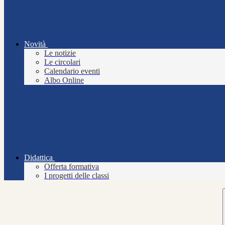
Novità
Le notizie
Le circolari
Calendario eventi
Albo Online
Didattica
Offerta formativa
I progetti delle classi