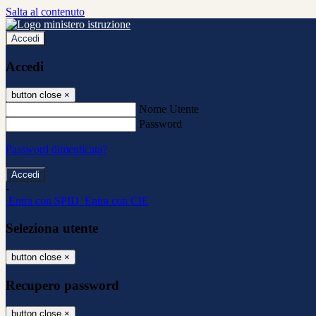
Salta al contenuto
Accedi
Accedi
button close
×
Nome Utente
Password
Password dimenticata?
-
Entra con SPID
Entra con CIE
Seleziona utente
button close
×
Recupero password
button close
×