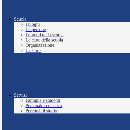
Scuola
I luoghi
Le persone
I numeri della scuola
Le carte della scuola
Organizzazione
La storia
Servizi
Famiglie e studenti
Personale scolastico
Percorsi di studio