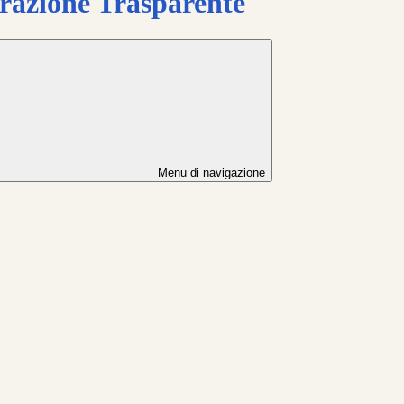
azione Trasparente
Menu di navigazione