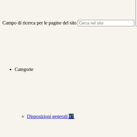
Campo di ricerca per le pagine del sito
Categorie
Disposizioni generali
97