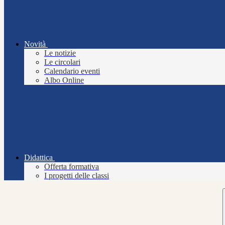
Novità
Le notizie
Le circolari
Calendario eventi
Albo Online
Didattica
Offerta formativa
I progetti delle classi