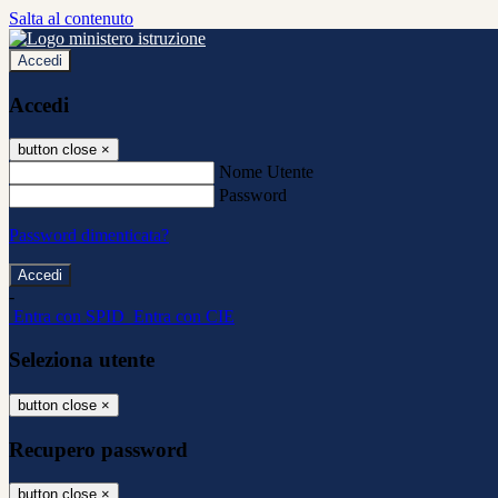
Salta al contenuto
Accedi
Accedi
button close
×
Nome Utente
Password
Password dimenticata?
-
Entra con SPID
Entra con CIE
Seleziona utente
button close
×
Recupero password
button close
×