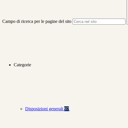
Campo di ricerca per le pagine del sito
Categorie
Disposizioni generali
97