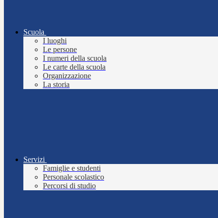
Scuola
I luoghi
Le persone
I numeri della scuola
Le carte della scuola
Organizzazione
La storia
Servizi
Famiglie e studenti
Personale scolastico
Percorsi di studio