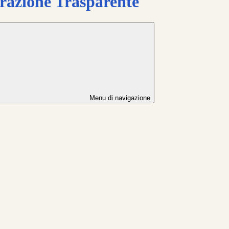
azione Trasparente
Menu di navigazione