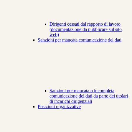
Dirigenti cessati dal rapporto di lavoro
(documentazione da pubblicare sul sito
web)
Sanzioni per mancata comunicazione dei dati
Sanzioni per mancata o incompleta
comunicazione dei dati da parte dei titolari
di incarichi dirigenziali
Posizioni organizzative