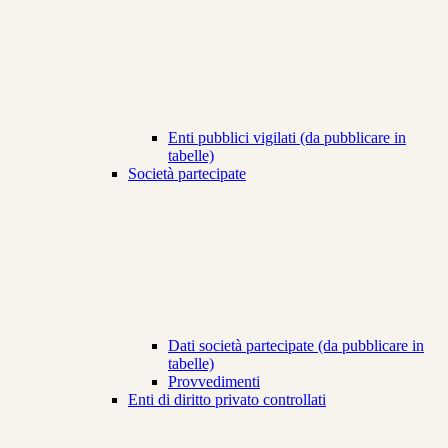
Enti pubblici vigilati (da pubblicare in
tabelle)
Società partecipate
Dati società partecipate (da pubblicare in
tabelle)
Provvedimenti
Enti di diritto privato controllati