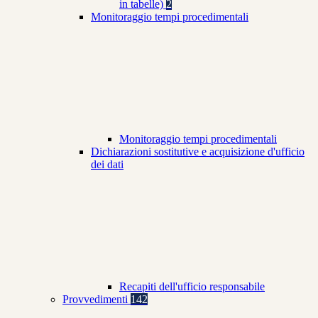
in tabelle)
2
Monitoraggio tempi procedimentali
Monitoraggio tempi procedimentali
Dichiarazioni sostitutive e acquisizione d'ufficio
dei dati
Recapiti dell'ufficio responsabile
Provvedimenti
142