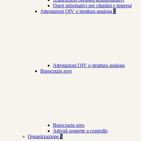
Oneri informativi per cittadini e imprese
Attestazioni OIV o struttura analoga
2
Attestazioni OIV o struttura analoga
Burocrazia zero
Burocrazia zero
Attività soggette a controllo
Organizzazione
5