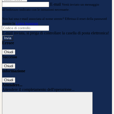
E-mail
Verrà inviato un messaggio
all'indirizzo indicato con le istruzioni necessarie.
Non hai una e-mail associata al nome utente? Effettua il reset della password
tramite la
Login Spaggiari
E-mail inviata, si prega di controllare la casella di posta elettronica!
Errore
Chiudi
Successo
Chiudi
Informazione
Chiudi
Attendere...
Attendere il completamento dell'operazione...