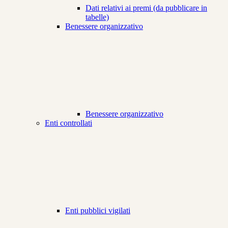
Dati relativi ai premi (da pubblicare in
tabelle)
Benessere organizzativo
Benessere organizzativo
Enti controllati
Enti pubblici vigilati