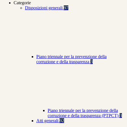
Categorie
Disposizioni generali
97
Piano triennale per la prevenzione della
corruzione e della trasparenza
3
Piano triennale per la prevenzione della
corruzione e della trasparenza (PTPCT)
3
Atti generali
92