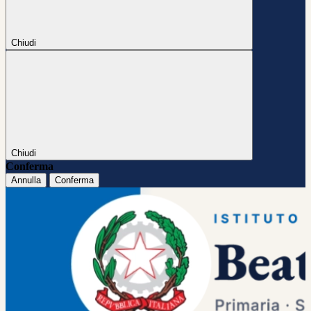
Chiudi
Chiudi
Conferma
Annulla
Conferma