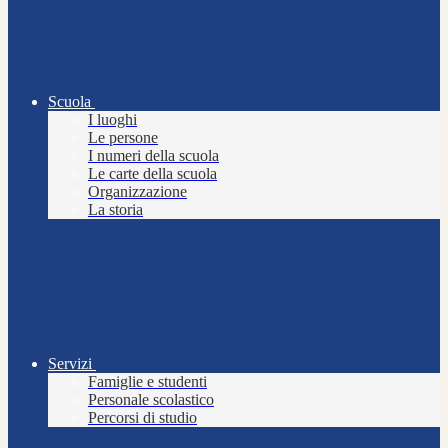
Scuola
I luoghi
Le persone
I numeri della scuola
Le carte della scuola
Organizzazione
La storia
Servizi
Famiglie e studenti
Personale scolastico
Percorsi di studio