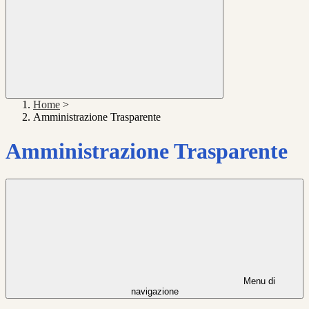
Home
>
Amministrazione Trasparente
Amministrazione Trasparente
Menu di
navigazione