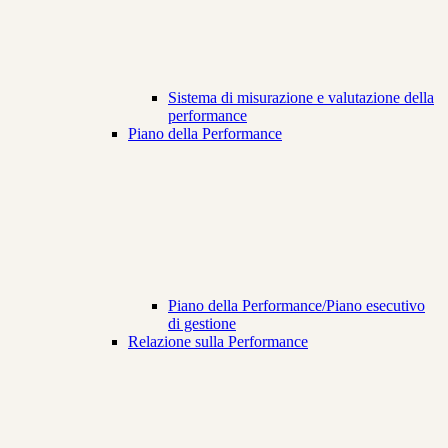
Sistema di misurazione e valutazione della
performance
Piano della Performance
Piano della Performance/Piano esecutivo
di gestione
Relazione sulla Performance