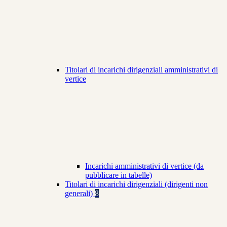
Titolari di incarichi dirigenziali amministrativi di
vertice
Incarichi amministrativi di vertice (da
pubblicare in tabelle)
Titolari di incarichi dirigenziali (dirigenti non
generali)
8