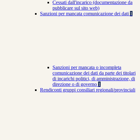
Cessati dall'incarico (documentazione da
pubblicare sul sito web)
Sanzioni per mancata comunicazione dei dati
1
Sanzioni per mancata o incompleta
comunicazione dei dati da parte dei titolari
di incarichi politici, di amministrazione, di
direzione o di governo
1
Rendiconti gruppi consiliari regionali/provinciali