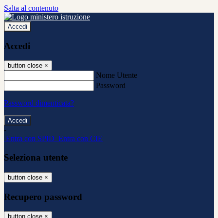
Salta al contenuto
Accedi
Accedi
button close
×
Nome Utente
Password
Password dimenticata?
-
Entra con SPID
Entra con CIE
Seleziona utente
button close
×
Recupero password
button close
×