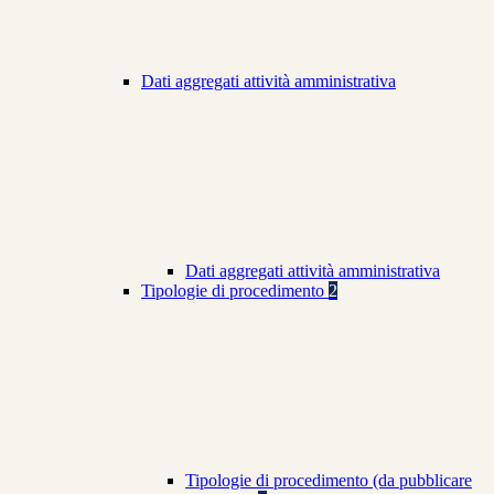
Dati aggregati attività amministrativa
Dati aggregati attività amministrativa
Tipologie di procedimento
2
Tipologie di procedimento (da pubblicare