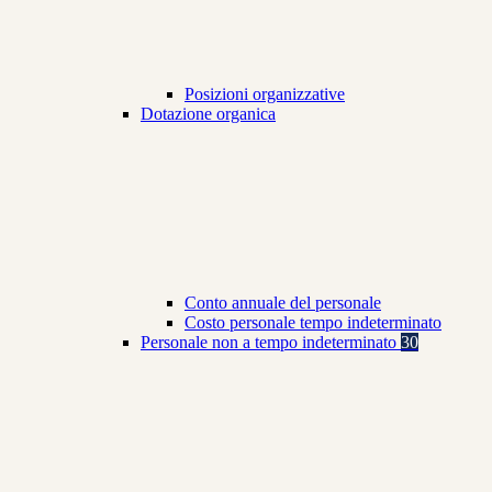
Posizioni organizzative
Dotazione organica
Conto annuale del personale
Costo personale tempo indeterminato
Personale non a tempo indeterminato
30