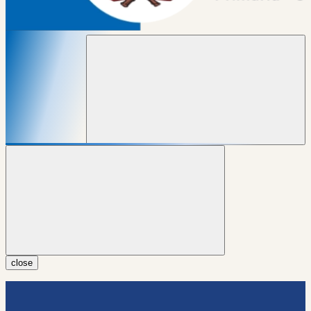
close