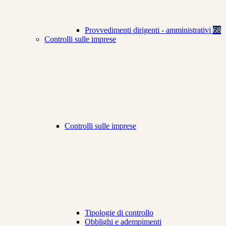
Provvedimenti dirigenti - amministrativi
68
Controlli sulle imprese
Controlli sulle imprese
Tipologie di controllo
Obblighi e adempimenti