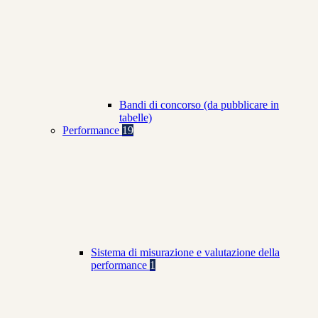
Bandi di concorso (da pubblicare in
tabelle)
Performance
19
Sistema di misurazione e valutazione della
performance
1