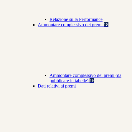
Relazione sulla Performance
Ammontare complessivo dei premi
18
Ammontare complessivo dei premi (da
pubblicare in tabelle)
16
Dati relativi ai premi