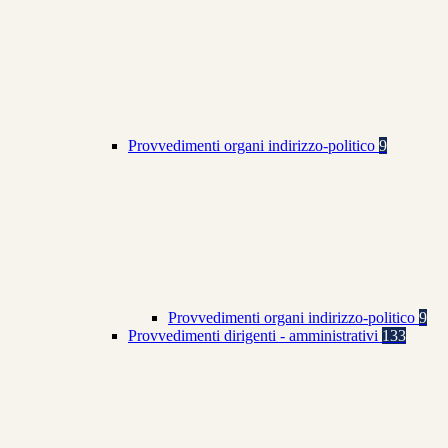
Provvedimenti organi indirizzo-politico
9
Provvedimenti organi indirizzo-politico
9
Provvedimenti dirigenti - amministrativi
133