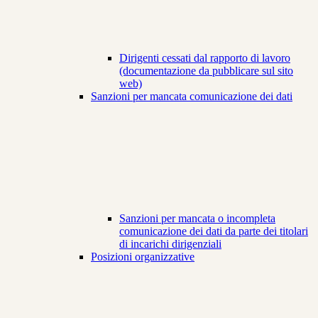
Dirigenti cessati dal rapporto di lavoro
(documentazione da pubblicare sul sito
web)
Sanzioni per mancata comunicazione dei dati
Sanzioni per mancata o incompleta
comunicazione dei dati da parte dei titolari
di incarichi dirigenziali
Posizioni organizzative