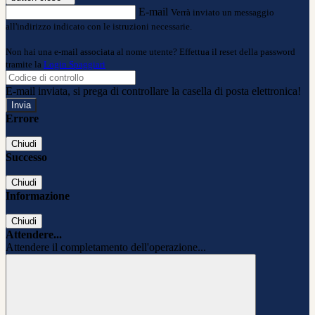
E-mail
Verrà inviato un messaggio
all'indirizzo indicato con le istruzioni necessarie.
Non hai una e-mail associata al nome utente? Effettua il reset della password
tramite la
Login Spaggiari
E-mail inviata, si prega di controllare la casella di posta elettronica!
Errore
Chiudi
Successo
Chiudi
Informazione
Chiudi
Attendere...
Attendere il completamento dell'operazione...