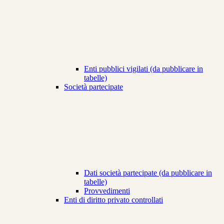
Enti pubblici vigilati (da pubblicare in
tabelle)
Società partecipate
Dati società partecipate (da pubblicare in
tabelle)
Provvedimenti
Enti di diritto privato controllati