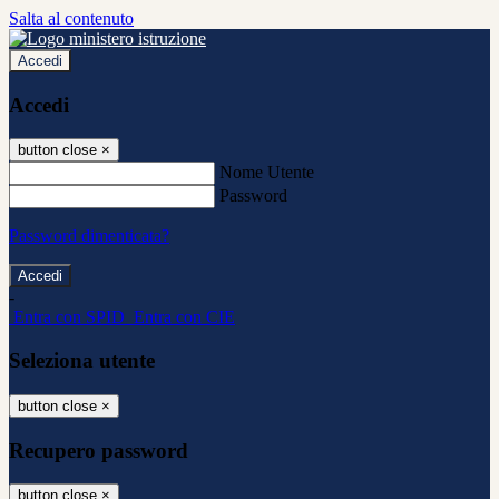
Salta al contenuto
Accedi
Accedi
button close
×
Nome Utente
Password
Password dimenticata?
-
Entra con SPID
Entra con CIE
Seleziona utente
button close
×
Recupero password
button close
×