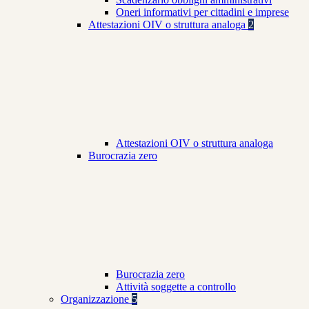
Oneri informativi per cittadini e imprese
Attestazioni OIV o struttura analoga
2
Attestazioni OIV o struttura analoga
Burocrazia zero
Burocrazia zero
Attività soggette a controllo
Organizzazione
5