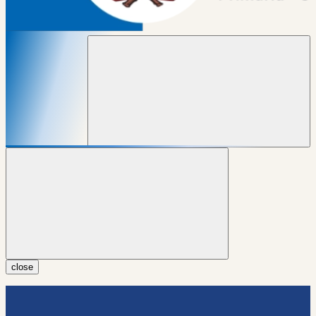
close