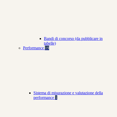
Bandi di concorso (da pubblicare in
tabelle)
Performance
19
Sistema di misurazione e valutazione della
performance
1