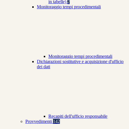
in tabelle)
2
Monitoraggio tempi procedimentali
Monitoraggio tempi procedimentali
Dichiarazioni sostitutive e acquisizione d'ufficio
dei dati
Recapiti dell'ufficio responsabile
Provvedimenti
142