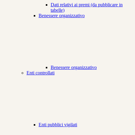
Dati relativi ai premi (da pubblicare in
tabelle)
Benessere organizzativo
Benessere organizzativo
Enti controllati
Enti pubblici vigilati