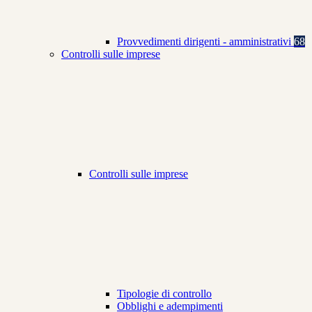
Provvedimenti dirigenti - amministrativi
68
Controlli sulle imprese
Controlli sulle imprese
Tipologie di controllo
Obblighi e adempimenti