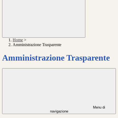
Home
>
Amministrazione Trasparente
Amministrazione Trasparente
Menu di
navigazione