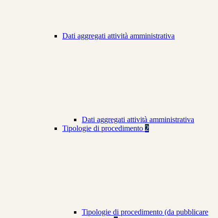
Dati aggregati attività amministrativa
Dati aggregati attività amministrativa
Tipologie di procedimento
2
Tipologie di procedimento (da pubblicare