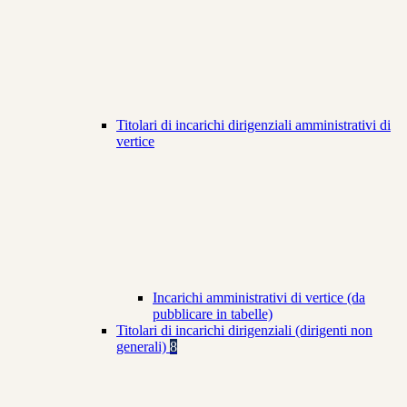
Titolari di incarichi dirigenziali amministrativi di
vertice
Incarichi amministrativi di vertice (da
pubblicare in tabelle)
Titolari di incarichi dirigenziali (dirigenti non
generali)
8