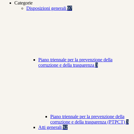
Categorie
Disposizioni generali
97
Piano triennale per la prevenzione della
corruzione e della trasparenza
3
Piano triennale per la prevenzione della
corruzione e della trasparenza (PTPCT)
3
Atti generali
92