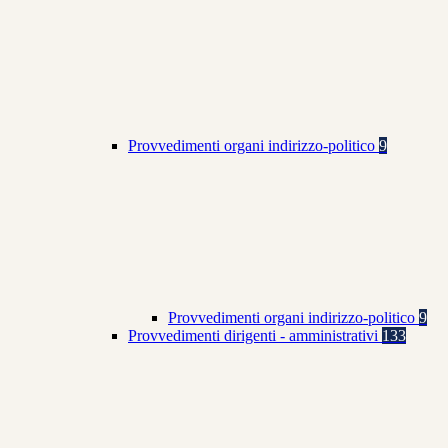
Provvedimenti organi indirizzo-politico
9
Provvedimenti organi indirizzo-politico
9
Provvedimenti dirigenti - amministrativi
133