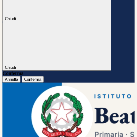
Chiudi
Chiudi
Conferma
Annulla
Conferma