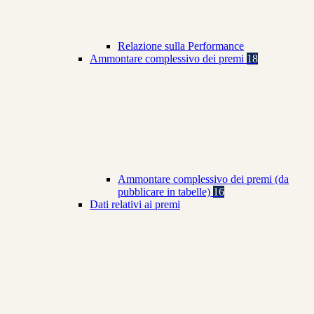
Relazione sulla Performance
Ammontare complessivo dei premi
18
Ammontare complessivo dei premi (da
pubblicare in tabelle)
16
Dati relativi ai premi