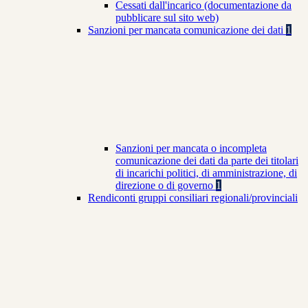
Cessati dall'incarico (documentazione da
pubblicare sul sito web)
Sanzioni per mancata comunicazione dei dati
1
Sanzioni per mancata o incompleta
comunicazione dei dati da parte dei titolari
di incarichi politici, di amministrazione, di
direzione o di governo
1
Rendiconti gruppi consiliari regionali/provinciali