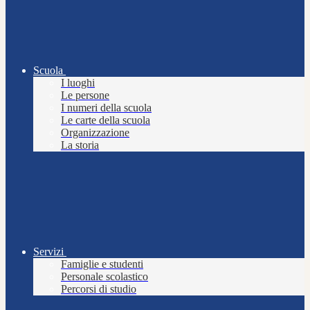
Scuola
I luoghi
Le persone
I numeri della scuola
Le carte della scuola
Organizzazione
La storia
Servizi
Famiglie e studenti
Personale scolastico
Percorsi di studio