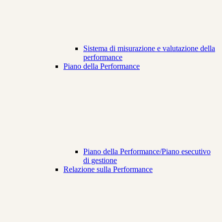
Sistema di misurazione e valutazione della
performance
Piano della Performance
Piano della Performance/Piano esecutivo
di gestione
Relazione sulla Performance