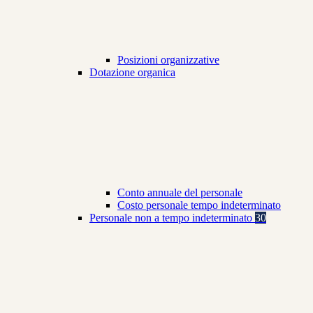
Posizioni organizzative
Dotazione organica
Conto annuale del personale
Costo personale tempo indeterminato
Personale non a tempo indeterminato
30