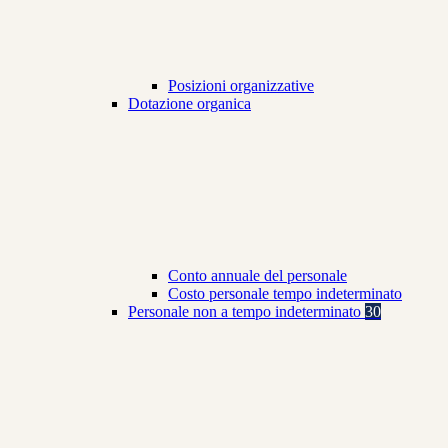
Posizioni organizzative
Dotazione organica
Conto annuale del personale
Costo personale tempo indeterminato
Personale non a tempo indeterminato
30