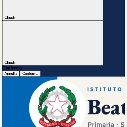
Chiudi
Chiudi
Conferma
Annulla
Conferma