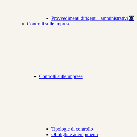
Provvedimenti dirigenti - amministrativi
68
Controlli sulle imprese
Controlli sulle imprese
Tipologie di controllo
Obblighi e adempimenti