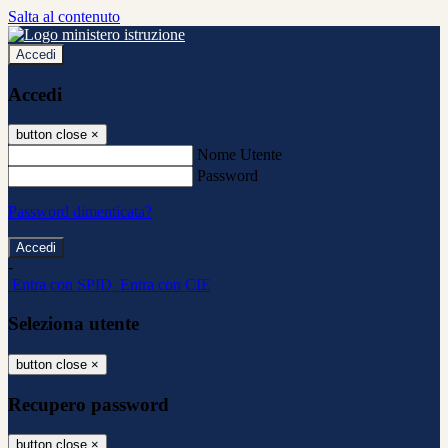
Salta al contenuto
Accedi
Accedi
button close
×
Nome Utente
Password
Password dimenticata?
-
Entra con SPID
Entra con CIE
Seleziona utente
button close
×
Recupero password
button close
×