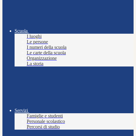
Scuola
I luoghi
Le persone
I numeri della scuola
Le carte della scuola
Organizzazione
La storia
Servizi
Famiglie e studenti
Personale scolastico
Percorsi di studio