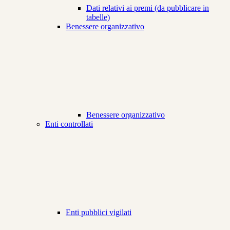
Dati relativi ai premi (da pubblicare in
tabelle)
Benessere organizzativo
Benessere organizzativo
Enti controllati
Enti pubblici vigilati