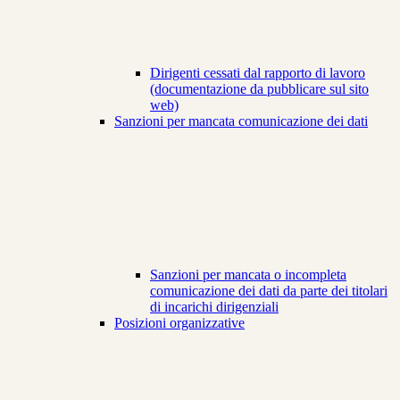
Dirigenti cessati dal rapporto di lavoro
(documentazione da pubblicare sul sito
web)
Sanzioni per mancata comunicazione dei dati
Sanzioni per mancata o incompleta
comunicazione dei dati da parte dei titolari
di incarichi dirigenziali
Posizioni organizzative