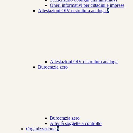
Oneri informativi per cittadini e imprese
Attestazioni OIV o struttura analoga
2
Attestazioni OIV o struttura analoga
Burocrazia zero
Burocrazia zero
Attività soggette a controllo
Organizzazione
5