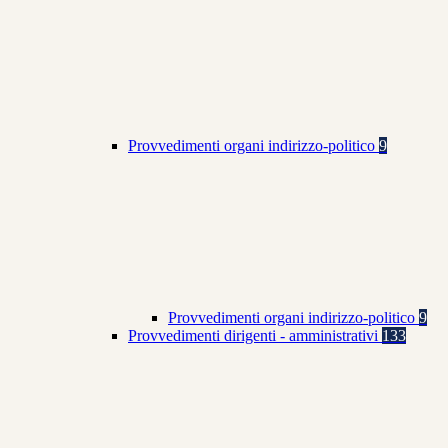
Provvedimenti organi indirizzo-politico
9
Provvedimenti organi indirizzo-politico
9
Provvedimenti dirigenti - amministrativi
133