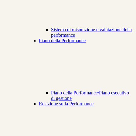
Sistema di misurazione e valutazione della
performance
Piano della Performance
Piano della Performance/Piano esecutivo
di gestione
Relazione sulla Performance