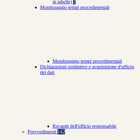
in tabelle)
2
Monitoraggio tempi procedimentali
Monitoraggio tempi procedimentali
Dichiarazioni sostitutive e acquisizione d'ufficio
dei dati
Recapiti dell'ufficio responsabile
Provvedimenti
142