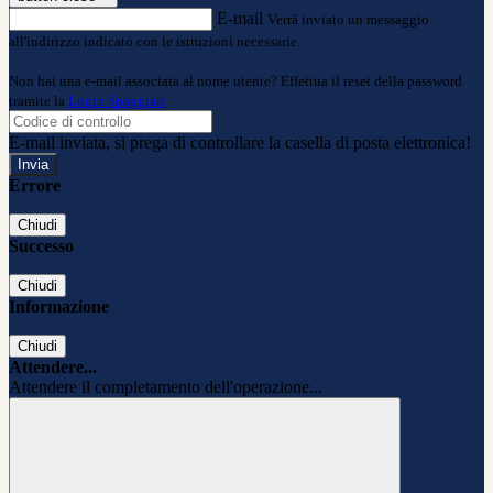
E-mail
Verrà inviato un messaggio
all'indirizzo indicato con le istruzioni necessarie.
Non hai una e-mail associata al nome utente? Effettua il reset della password
tramite la
Login Spaggiari
E-mail inviata, si prega di controllare la casella di posta elettronica!
Errore
Chiudi
Successo
Chiudi
Informazione
Chiudi
Attendere...
Attendere il completamento dell'operazione...