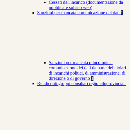
Cessati dall'incarico (documentazione da
pubblicare sul sito web)
Sanzioni per mancata comunicazione dei dati
1
Sanzioni per mancata o incompleta
comunicazione dei dati da parte dei titolari
di incarichi politici, di amministrazione, di
direzione o di governo
1
Rendiconti gruppi consiliari regionali/provinciali