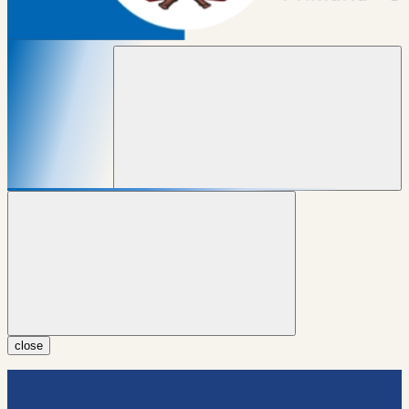
close