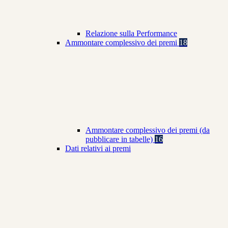
Relazione sulla Performance
Ammontare complessivo dei premi
18
Ammontare complessivo dei premi (da
pubblicare in tabelle)
16
Dati relativi ai premi