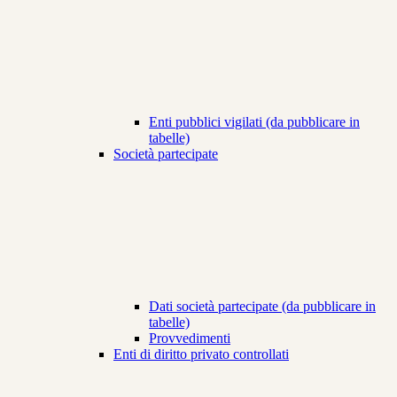
Enti pubblici vigilati (da pubblicare in
tabelle)
Società partecipate
Dati società partecipate (da pubblicare in
tabelle)
Provvedimenti
Enti di diritto privato controllati