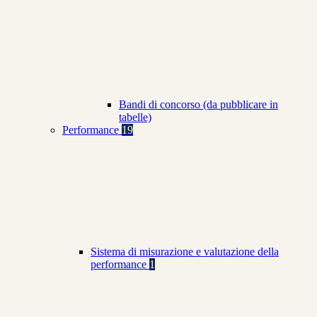
Bandi di concorso (da pubblicare in
tabelle)
Performance
19
Sistema di misurazione e valutazione della
performance
1