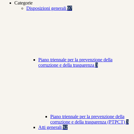
Categorie
Disposizioni generali
97
Piano triennale per la prevenzione della
corruzione e della trasparenza
3
Piano triennale per la prevenzione della
corruzione e della trasparenza (PTPCT)
3
Atti generali
92