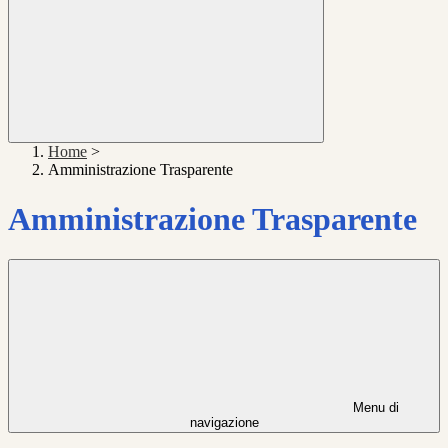
Home
>
Amministrazione Trasparente
Amministrazione Trasparente
Menu di
navigazione