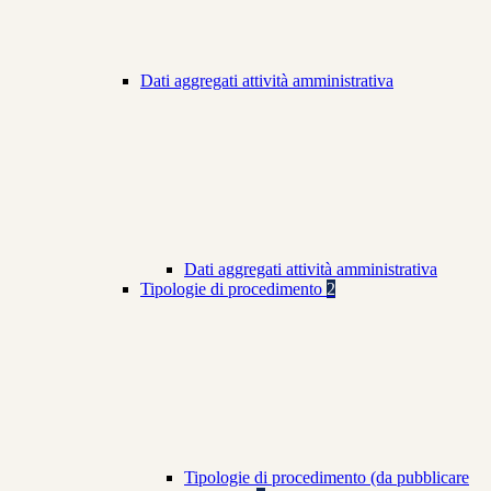
Dati aggregati attività amministrativa
Dati aggregati attività amministrativa
Tipologie di procedimento
2
Tipologie di procedimento (da pubblicare