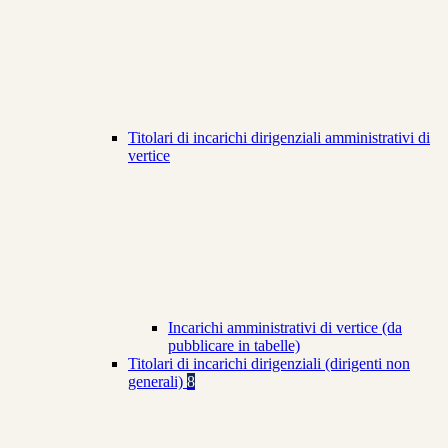
Titolari di incarichi dirigenziali amministrativi di
vertice
Incarichi amministrativi di vertice (da
pubblicare in tabelle)
Titolari di incarichi dirigenziali (dirigenti non
generali)
8