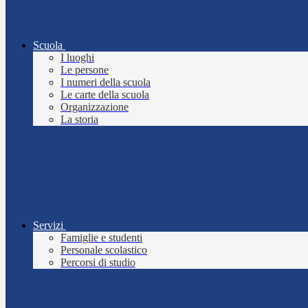
Scuola
I luoghi
Le persone
I numeri della scuola
Le carte della scuola
Organizzazione
La storia
Servizi
Famiglie e studenti
Personale scolastico
Percorsi di studio