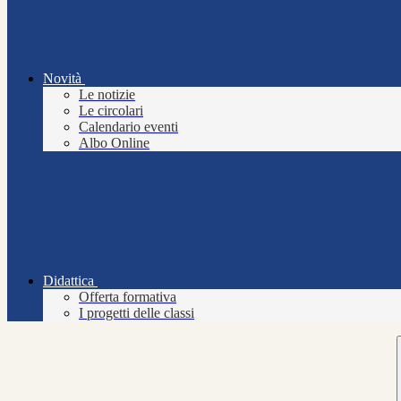
Novità
Le notizie
Le circolari
Calendario eventi
Albo Online
Didattica
Offerta formativa
I progetti delle classi