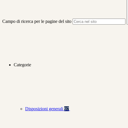
Campo di ricerca per le pagine del sito
Categorie
Disposizioni generali
97