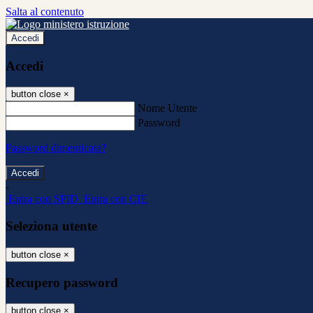
Salta al contenuto
Accedi
Accedi
button close
×
Nome Utente
Password
Password dimenticata?
-
Entra con SPID
Entra con CIE
Seleziona utente
button close
×
Recupero password
button close
×