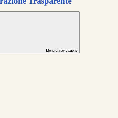
azione Trasparente
Menu di navigazione