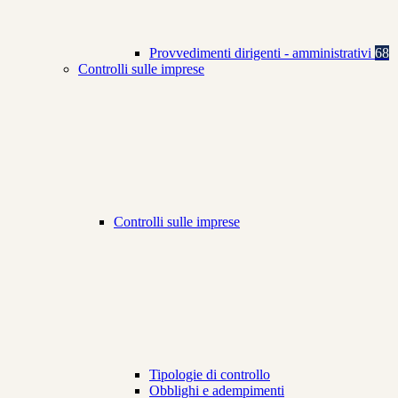
Provvedimenti dirigenti - amministrativi
68
Controlli sulle imprese
Controlli sulle imprese
Tipologie di controllo
Obblighi e adempimenti