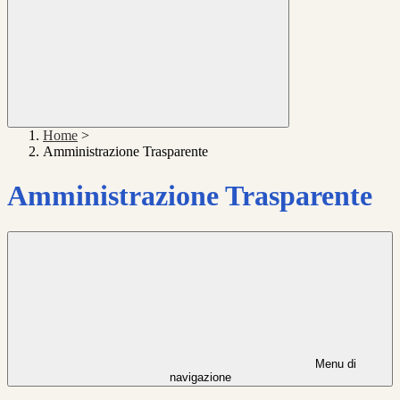
Home
>
Amministrazione Trasparente
Amministrazione Trasparente
Menu di
navigazione