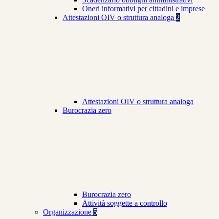
Oneri informativi per cittadini e imprese
Attestazioni OIV o struttura analoga
2
Attestazioni OIV o struttura analoga
Burocrazia zero
Burocrazia zero
Attività soggette a controllo
Organizzazione
5