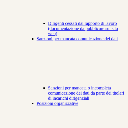
Dirigenti cessati dal rapporto di lavoro
(documentazione da pubblicare sul sito
web)
Sanzioni per mancata comunicazione dei dati
Sanzioni per mancata o incompleta
comunicazione dei dati da parte dei titolari
di incarichi dirigenziali
Posizioni organizzative