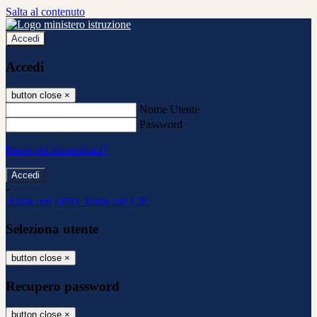
Salta al contenuto
Accedi
Accedi
button close
×
Nome Utente
Password
Password dimenticata?
-
Entra con SPID
Entra con CIE
Seleziona utente
button close
×
Recupero password
button close
×