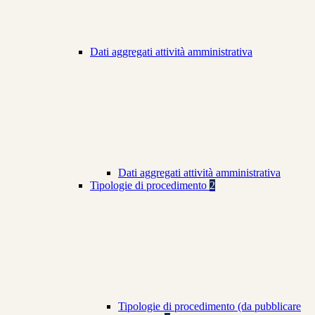
Dati aggregati attività amministrativa
Dati aggregati attività amministrativa
Tipologie di procedimento
2
Tipologie di procedimento (da pubblicare