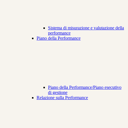
Sistema di misurazione e valutazione della
performance
Piano della Performance
Piano della Performance/Piano esecutivo
di gestione
Relazione sulla Performance