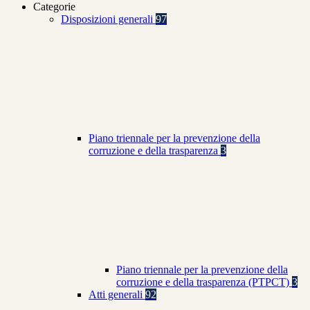
Categorie
Disposizioni generali
97
Piano triennale per la prevenzione della
corruzione e della trasparenza
3
Piano triennale per la prevenzione della
corruzione e della trasparenza (PTPCT)
3
Atti generali
92