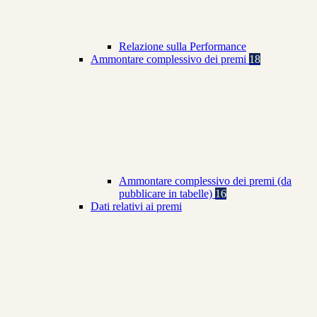
Relazione sulla Performance
Ammontare complessivo dei premi
18
Ammontare complessivo dei premi (da
pubblicare in tabelle)
16
Dati relativi ai premi