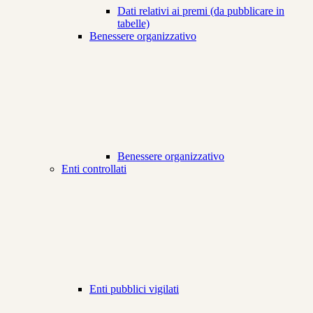
Dati relativi ai premi (da pubblicare in
tabelle)
Benessere organizzativo
Benessere organizzativo
Enti controllati
Enti pubblici vigilati