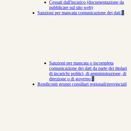
Cessati dall'incarico (documentazione da
pubblicare sul sito web)
Sanzioni per mancata comunicazione dei dati
1
Sanzioni per mancata o incompleta
comunicazione dei dati da parte dei titolari
di incarichi politici, di amministrazione, di
direzione o di governo
1
Rendiconti gruppi consiliari regionali/provinciali