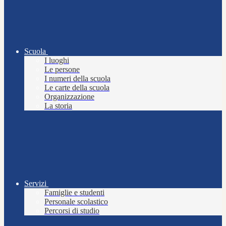
Scuola
I luoghi
Le persone
I numeri della scuola
Le carte della scuola
Organizzazione
La storia
Servizi
Famiglie e studenti
Personale scolastico
Percorsi di studio