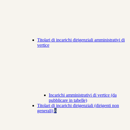
Titolari di incarichi dirigenziali amministrativi di
vertice
Incarichi amministrativi di vertice (da
pubblicare in tabelle)
Titolari di incarichi dirigenziali (dirigenti non
generali)
8