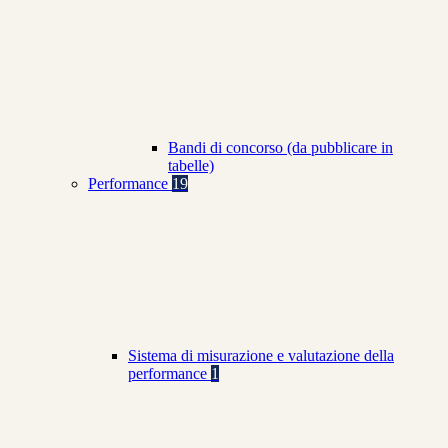
Bandi di concorso (da pubblicare in
tabelle)
Performance
19
Sistema di misurazione e valutazione della
performance
1