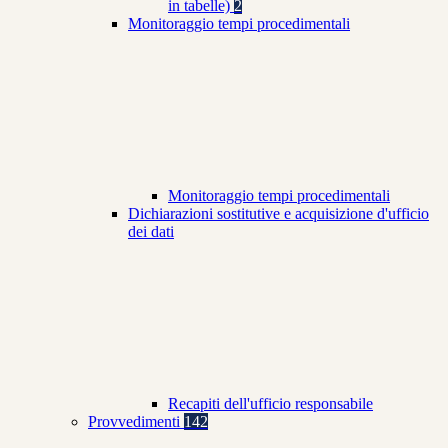
in tabelle)
2
Monitoraggio tempi procedimentali
Monitoraggio tempi procedimentali
Dichiarazioni sostitutive e acquisizione d'ufficio
dei dati
Recapiti dell'ufficio responsabile
Provvedimenti
142