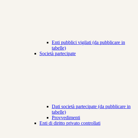
Enti pubblici vigilati (da pubblicare in
tabelle)
Società partecipate
Dati società partecipate (da pubblicare in
tabelle)
Provvedimenti
Enti di diritto privato controllati