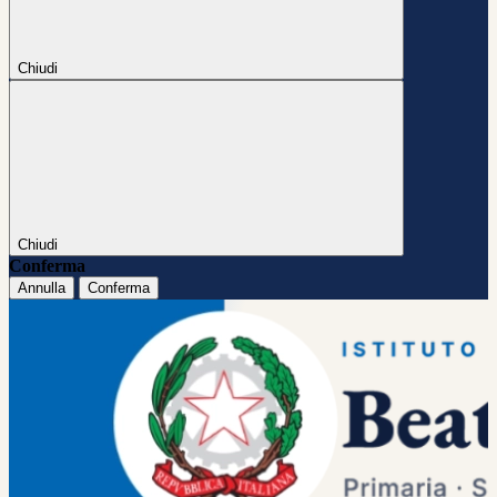
Chiudi
Chiudi
Conferma
Annulla
Conferma