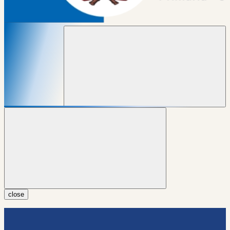
close