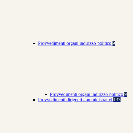
Provvedimenti organi indirizzo-politico
9
Provvedimenti organi indirizzo-politico
9
Provvedimenti dirigenti - amministrativi
133