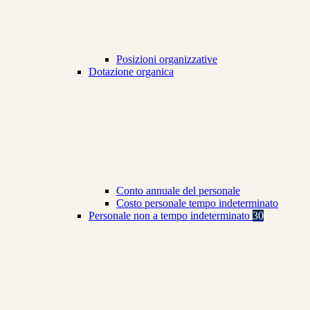
Posizioni organizzative
Dotazione organica
Conto annuale del personale
Costo personale tempo indeterminato
Personale non a tempo indeterminato
30