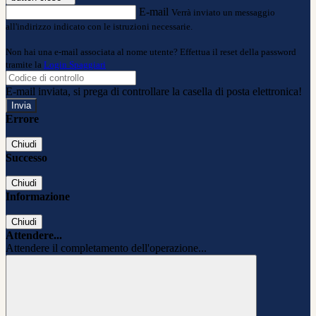
E-mail
Verrà inviato un messaggio
all'indirizzo indicato con le istruzioni necessarie.
Non hai una e-mail associata al nome utente? Effettua il reset della password
tramite la
Login Spaggiari
E-mail inviata, si prega di controllare la casella di posta elettronica!
Errore
Chiudi
Successo
Chiudi
Informazione
Chiudi
Attendere...
Attendere il completamento dell'operazione...