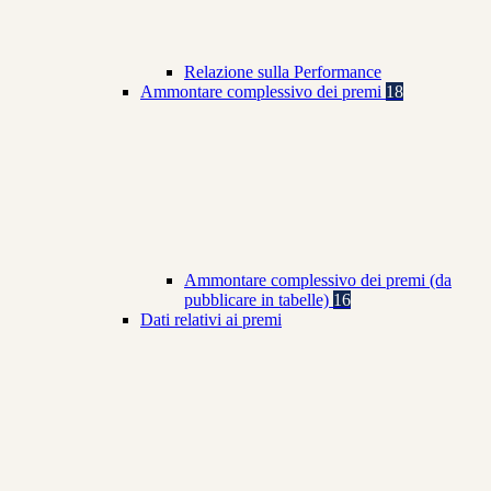
Relazione sulla Performance
Ammontare complessivo dei premi
18
Ammontare complessivo dei premi (da
pubblicare in tabelle)
16
Dati relativi ai premi