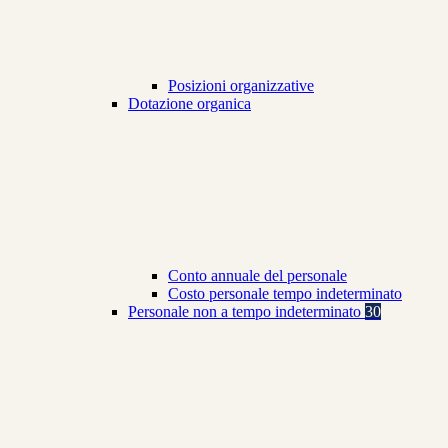
Posizioni organizzative
Dotazione organica
Conto annuale del personale
Costo personale tempo indeterminato
Personale non a tempo indeterminato
30