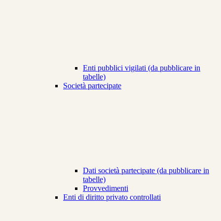
Enti pubblici vigilati (da pubblicare in
tabelle)
Società partecipate
Dati società partecipate (da pubblicare in
tabelle)
Provvedimenti
Enti di diritto privato controllati