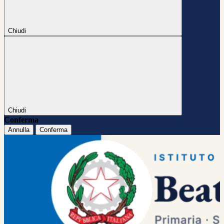
Chiudi
Chiudi
Conferma
Annulla
Conferma