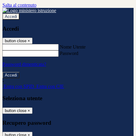
Salta al contenuto
Accedi
Accedi
button close
×
Nome Utente
Password
Password dimenticata?
-
Entra con SPID
Entra con CIE
Seleziona utente
button close
×
Recupero password
button close
×