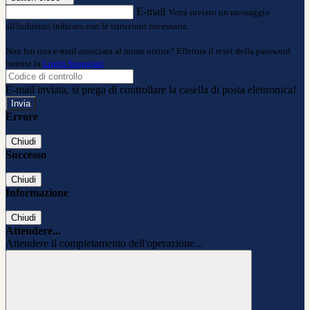
E-mail
Verrà inviato un messaggio
all'indirizzo indicato con le istruzioni necessarie.
Non hai una e-mail associata al nome utente? Effettua il reset della password
tramite la
Login Spaggiari
E-mail inviata, si prega di controllare la casella di posta elettronica!
Errore
Chiudi
Successo
Chiudi
Informazione
Chiudi
Attendere...
Attendere il completamento dell'operazione...