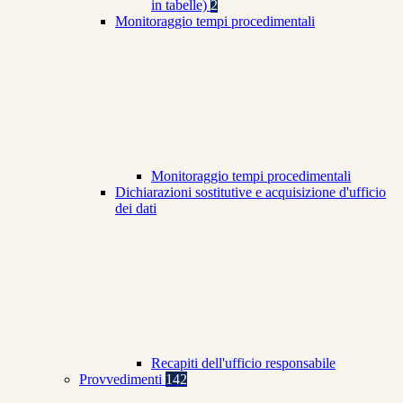
in tabelle)
2
Monitoraggio tempi procedimentali
Monitoraggio tempi procedimentali
Dichiarazioni sostitutive e acquisizione d'ufficio
dei dati
Recapiti dell'ufficio responsabile
Provvedimenti
142