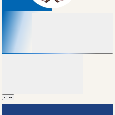
close