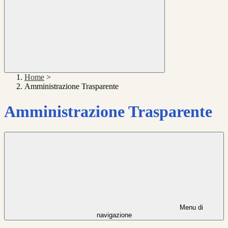
Home
>
Amministrazione Trasparente
Amministrazione Trasparente
Menu di
navigazione