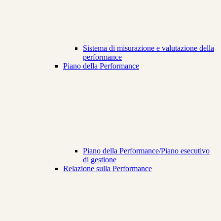
Sistema di misurazione e valutazione della
performance
Piano della Performance
Piano della Performance/Piano esecutivo
di gestione
Relazione sulla Performance