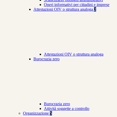
Oneri informativi per cittadini e imprese
Attestazioni OIV o struttura analoga
2
Attestazioni OIV o struttura analoga
Burocrazia zero
Burocrazia zero
Attività soggette a controllo
Organizzazione
5