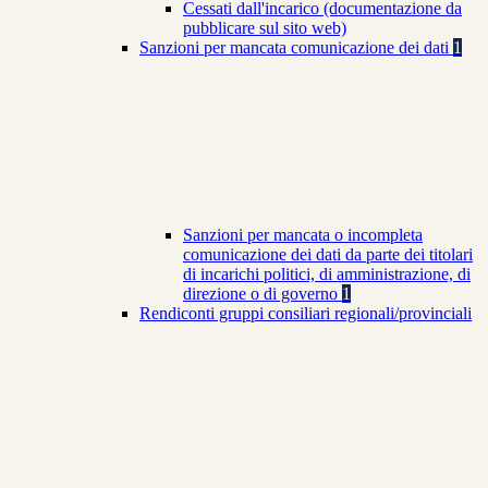
Cessati dall'incarico (documentazione da
pubblicare sul sito web)
Sanzioni per mancata comunicazione dei dati
1
Sanzioni per mancata o incompleta
comunicazione dei dati da parte dei titolari
di incarichi politici, di amministrazione, di
direzione o di governo
1
Rendiconti gruppi consiliari regionali/provinciali