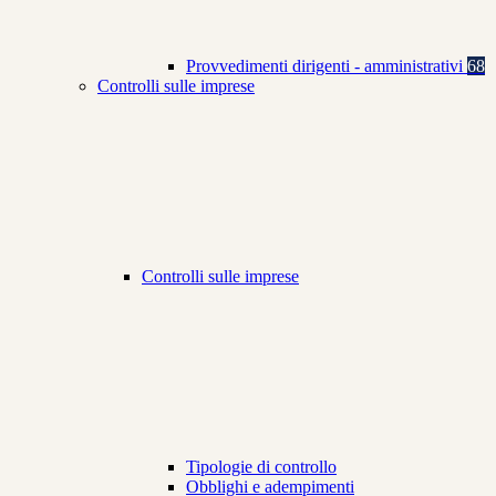
Provvedimenti dirigenti - amministrativi
68
Controlli sulle imprese
Controlli sulle imprese
Tipologie di controllo
Obblighi e adempimenti