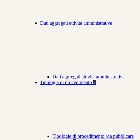
Dati aggregati attività amministrativa
Dati aggregati attività amministrativa
Tipologie di procedimento
2
Tipologie di procedimento (da pubblicare