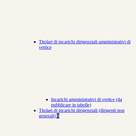
Titolari di incarichi dirigenziali amministrativi di
vertice
Incarichi amministrativi di vertice (da
pubblicare in tabelle)
Titolari di incarichi dirigenziali (dirigenti non
generali)
8