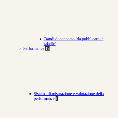
Bandi di concorso (da pubblicare in
tabelle)
Performance
19
Sistema di misurazione e valutazione della
performance
1