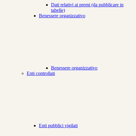
Dati relativi ai premi (da pubblicare in
tabelle)
Benessere organizzativo
Benessere organizzativo
Enti controllati
Enti pubblici vigilati