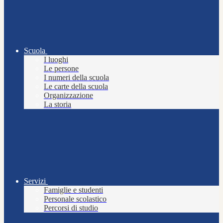
Scuola
I luoghi
Le persone
I numeri della scuola
Le carte della scuola
Organizzazione
La storia
Servizi
Famiglie e studenti
Personale scolastico
Percorsi di studio