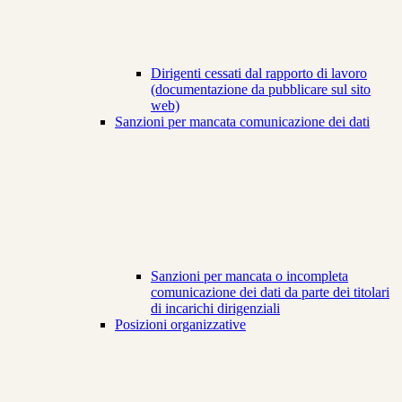
Dirigenti cessati dal rapporto di lavoro
(documentazione da pubblicare sul sito
web)
Sanzioni per mancata comunicazione dei dati
Sanzioni per mancata o incompleta
comunicazione dei dati da parte dei titolari
di incarichi dirigenziali
Posizioni organizzative