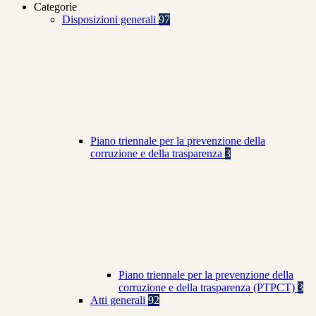
Categorie
Disposizioni generali
97
Piano triennale per la prevenzione della
corruzione e della trasparenza
3
Piano triennale per la prevenzione della
corruzione e della trasparenza (PTPCT)
3
Atti generali
92