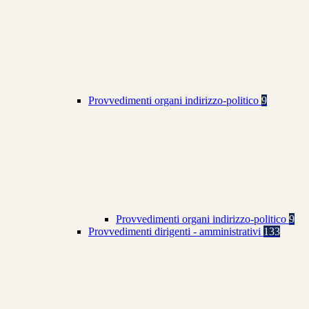
Provvedimenti organi indirizzo-politico
9
Provvedimenti organi indirizzo-politico
9
Provvedimenti dirigenti - amministrativi
133