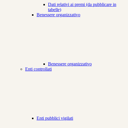
Dati relativi ai premi (da pubblicare in
tabelle)
Benessere organizzativo
Benessere organizzativo
Enti controllati
Enti pubblici vigilati