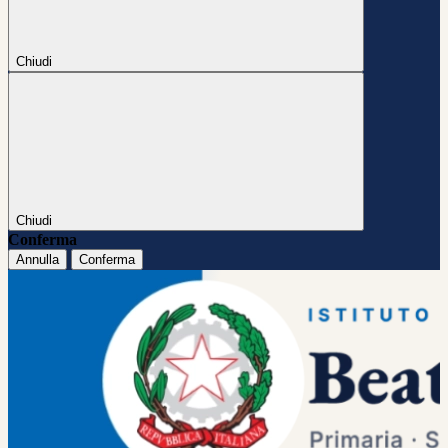
Chiudi
Chiudi
Conferma
Annulla
Conferma