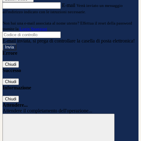
E-mail
Verrà inviato un messaggio
all'indirizzo indicato con le istruzioni necessarie.
Non hai una e-mail associata al nome utente? Effettua il reset della password
tramite la
Login Spaggiari
E-mail inviata, si prega di controllare la casella di posta elettronica!
Errore
Chiudi
Successo
Chiudi
Informazione
Chiudi
Attendere...
Attendere il completamento dell'operazione...