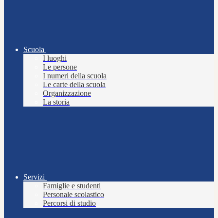
Scuola
I luoghi
Le persone
I numeri della scuola
Le carte della scuola
Organizzazione
La storia
Servizi
Famiglie e studenti
Personale scolastico
Percorsi di studio