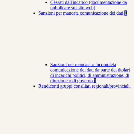
Cessati dall'incarico (documentazione da
pubblicare sul sito web)
Sanzioni per mancata comunicazione dei dati
1
Sanzioni per mancata o incompleta
comunicazione dei dati da parte dei titolari
di incarichi politici, di amministrazione, di
direzione o di governo
1
Rendiconti gruppi consiliari regionali/provinciali