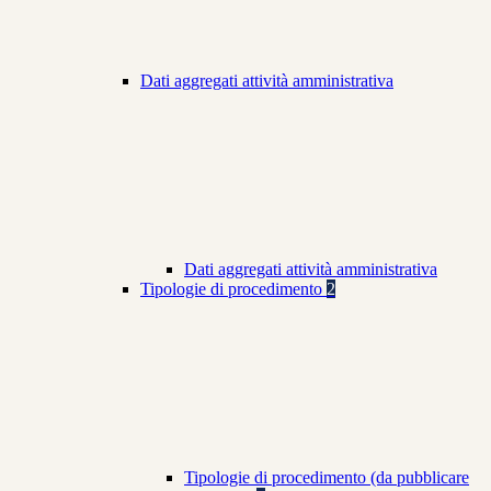
Dati aggregati attività amministrativa
Dati aggregati attività amministrativa
Tipologie di procedimento
2
Tipologie di procedimento (da pubblicare