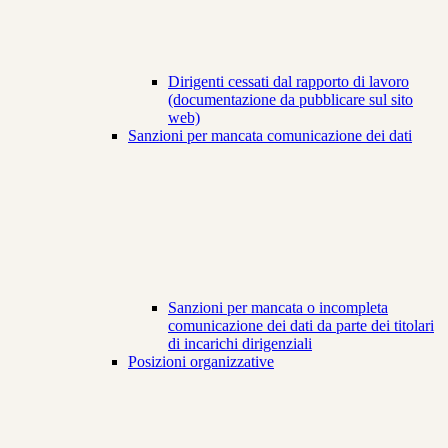
Dirigenti cessati dal rapporto di lavoro
(documentazione da pubblicare sul sito
web)
Sanzioni per mancata comunicazione dei dati
Sanzioni per mancata o incompleta
comunicazione dei dati da parte dei titolari
di incarichi dirigenziali
Posizioni organizzative