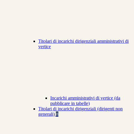
Titolari di incarichi dirigenziali amministrativi di
vertice
Incarichi amministrativi di vertice (da
pubblicare in tabelle)
Titolari di incarichi dirigenziali (dirigenti non
generali)
8