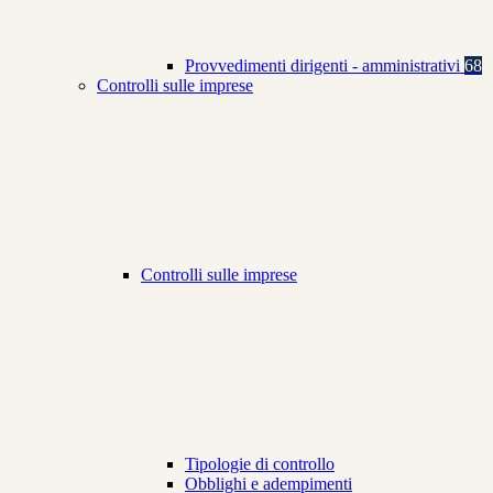
Provvedimenti dirigenti - amministrativi
68
Controlli sulle imprese
Controlli sulle imprese
Tipologie di controllo
Obblighi e adempimenti