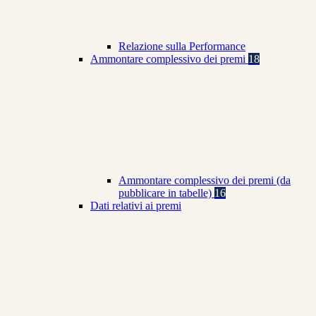
Relazione sulla Performance
Ammontare complessivo dei premi
18
Ammontare complessivo dei premi (da
pubblicare in tabelle)
16
Dati relativi ai premi