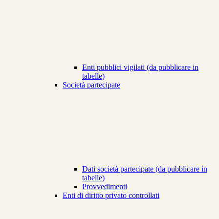
Enti pubblici vigilati (da pubblicare in
tabelle)
Società partecipate
Dati società partecipate (da pubblicare in
tabelle)
Provvedimenti
Enti di diritto privato controllati