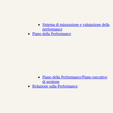
Sistema di misurazione e valutazione della
performance
Piano della Performance
Piano della Performance/Piano esecutivo
di gestione
Relazione sulla Performance