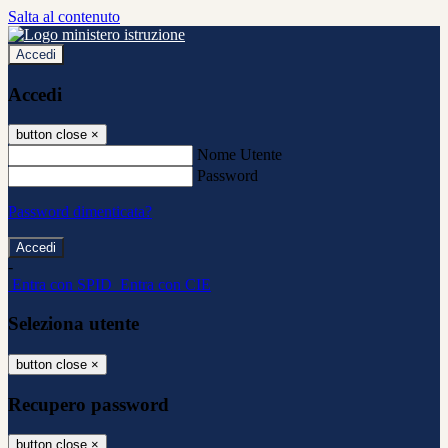
Salta al contenuto
Accedi
Accedi
button close
×
Nome Utente
Password
Password dimenticata?
-
Entra con SPID
Entra con CIE
Seleziona utente
button close
×
Recupero password
button close
×