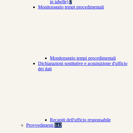
in tabelle)
2
Monitoraggio tempi procedimentali
Monitoraggio tempi procedimentali
Dichiarazioni sostitutive e acquisizione d'ufficio
dei dati
Recapiti dell'ufficio responsabile
Provvedimenti
142