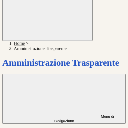
Home
>
Amministrazione Trasparente
Amministrazione Trasparente
Menu di
navigazione