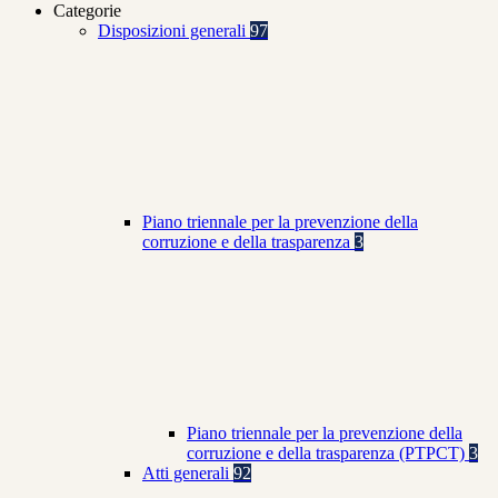
Categorie
Disposizioni generali
97
Piano triennale per la prevenzione della
corruzione e della trasparenza
3
Piano triennale per la prevenzione della
corruzione e della trasparenza (PTPCT)
3
Atti generali
92