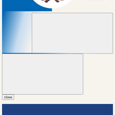
close