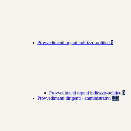
Provvedimenti organi indirizzo-politico
9
Provvedimenti organi indirizzo-politico
9
Provvedimenti dirigenti - amministrativi
133