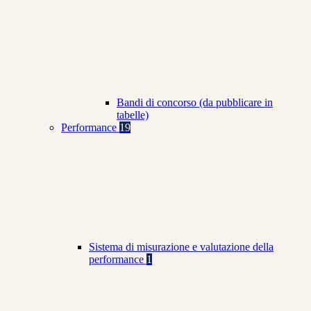
Bandi di concorso (da pubblicare in
tabelle)
Performance
19
Sistema di misurazione e valutazione della
performance
1