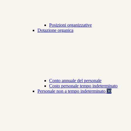
Posizioni organizzative
Dotazione organica
Conto annuale del personale
Costo personale tempo indeterminato
Personale non a tempo indeterminato
30