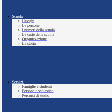
Scuola
I luoghi
Le persone
I numeri della scuola
Le carte della scuola
Organizzazione
La storia
Servizi
Famiglie e studenti
Personale scolastico
Percorsi di studio