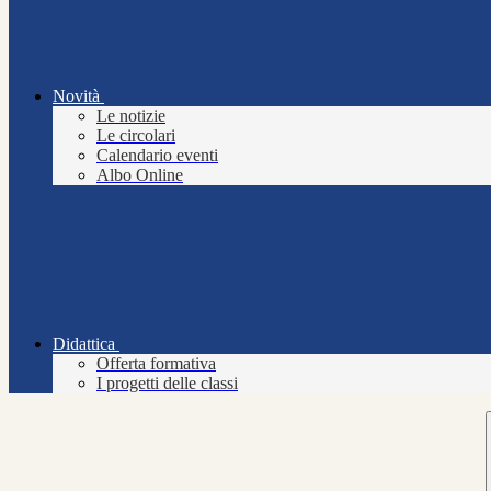
Novità
Le notizie
Le circolari
Calendario eventi
Albo Online
Didattica
Offerta formativa
I progetti delle classi