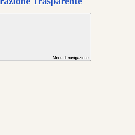
azione Trasparente
Menu di navigazione