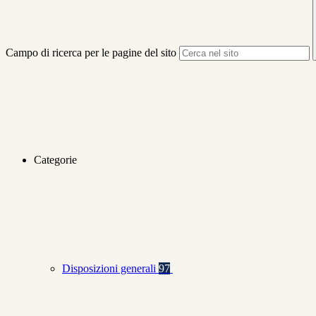
Campo di ricerca per le pagine del sito
Categorie
Disposizioni generali
97