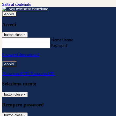
Salta al contenuto
Accedi
Accedi
button close
×
Nome Utente
Password
Password dimenticata?
-
Entra con SPID
Entra con CIE
Seleziona utente
button close
×
Recupero password
button close
×