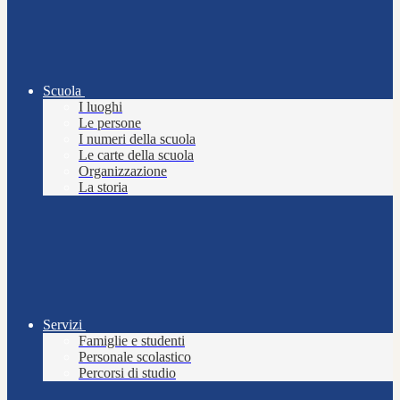
Scuola
I luoghi
Le persone
I numeri della scuola
Le carte della scuola
Organizzazione
La storia
Servizi
Famiglie e studenti
Personale scolastico
Percorsi di studio