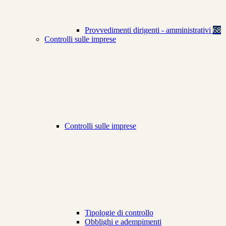
Provvedimenti dirigenti - amministrativi
68
Controlli sulle imprese
Controlli sulle imprese
Tipologie di controllo
Obblighi e adempimenti