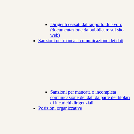
Dirigenti cessati dal rapporto di lavoro
(documentazione da pubblicare sul sito
web)
Sanzioni per mancata comunicazione dei dati
Sanzioni per mancata o incompleta
comunicazione dei dati da parte dei titolari
di incarichi dirigenziali
Posizioni organizzative