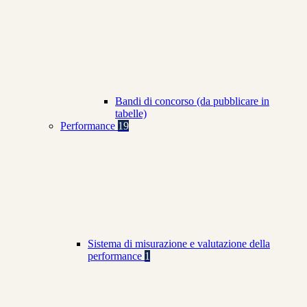
Bandi di concorso (da pubblicare in
tabelle)
Performance
19
Sistema di misurazione e valutazione della
performance
1