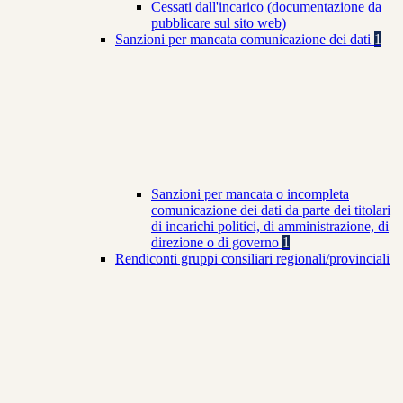
Cessati dall'incarico (documentazione da
pubblicare sul sito web)
Sanzioni per mancata comunicazione dei dati
1
Sanzioni per mancata o incompleta
comunicazione dei dati da parte dei titolari
di incarichi politici, di amministrazione, di
direzione o di governo
1
Rendiconti gruppi consiliari regionali/provinciali