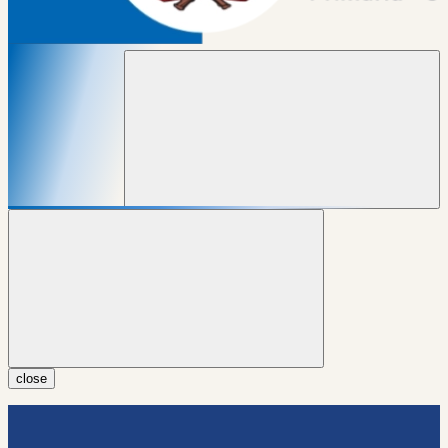
close