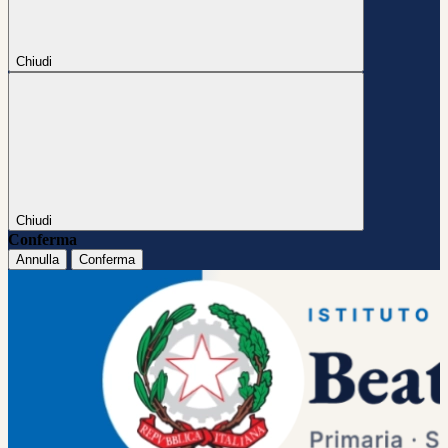
Chiudi
Chiudi
Conferma
Annulla
Conferma