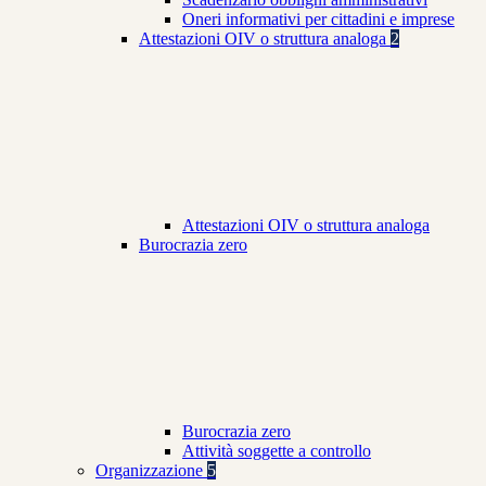
Oneri informativi per cittadini e imprese
Attestazioni OIV o struttura analoga
2
Attestazioni OIV o struttura analoga
Burocrazia zero
Burocrazia zero
Attività soggette a controllo
Organizzazione
5