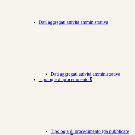
Dati aggregati attività amministrativa
Dati aggregati attività amministrativa
Tipologie di procedimento
2
Tipologie di procedimento (da pubblicare