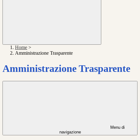
Home
>
Amministrazione Trasparente
Amministrazione Trasparente
Menu di
navigazione