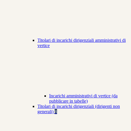
Titolari di incarichi dirigenziali amministrativi di
vertice
Incarichi amministrativi di vertice (da
pubblicare in tabelle)
Titolari di incarichi dirigenziali (dirigenti non
generali)
8