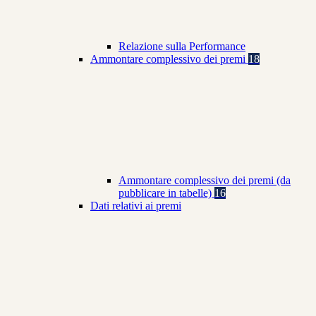
Relazione sulla Performance
Ammontare complessivo dei premi
18
Ammontare complessivo dei premi (da
pubblicare in tabelle)
16
Dati relativi ai premi