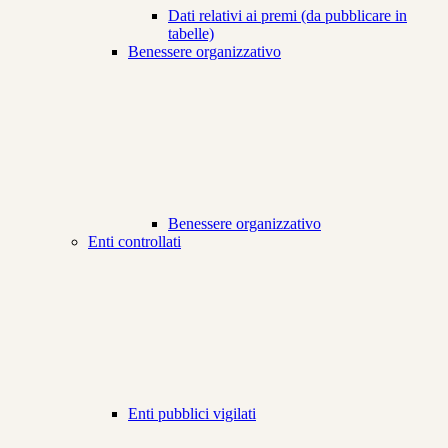
Dati relativi ai premi (da pubblicare in
tabelle)
Benessere organizzativo
Benessere organizzativo
Enti controllati
Enti pubblici vigilati