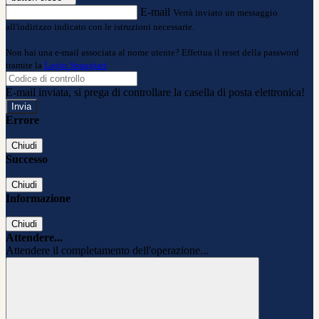
E-mail
Verrà inviato un messaggio
all'indirizzo indicato con le istruzioni necessarie.
Non hai una e-mail associata al nome utente? Effettua il reset della password
tramite la
Login Spaggiari
E-mail inviata, si prega di controllare la casella di posta elettronica!
Errore
Chiudi
Successo
Chiudi
Informazione
Chiudi
Attendere...
Attendere il completamento dell'operazione...