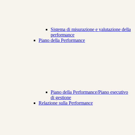
Sistema di misurazione e valutazione della
performance
Piano della Performance
Piano della Performance/Piano esecutivo
di gestione
Relazione sulla Performance