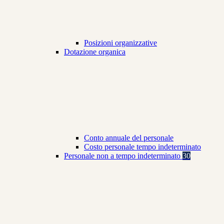
Posizioni organizzative
Dotazione organica
Conto annuale del personale
Costo personale tempo indeterminato
Personale non a tempo indeterminato
30