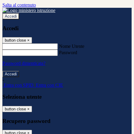
Salta al contenuto
Accedi
Accedi
button close
×
Nome Utente
Password
Password dimenticata?
-
Entra con SPID
Entra con CIE
Seleziona utente
button close
×
Recupero password
button close
×