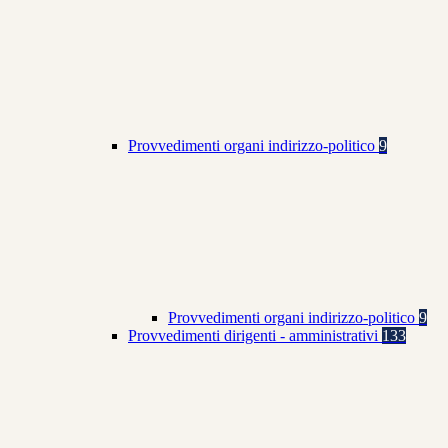
Provvedimenti organi indirizzo-politico
9
Provvedimenti organi indirizzo-politico
9
Provvedimenti dirigenti - amministrativi
133