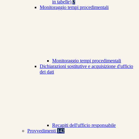
in tabelle)
2
Monitoraggio tempi procedimentali
Monitoraggio tempi procedimentali
Dichiarazioni sostitutive e acquisizione d'ufficio
dei dati
Recapiti dell'ufficio responsabile
Provvedimenti
142