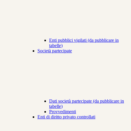
Enti pubblici vigilati (da pubblicare in
tabelle)
Società partecipate
Dati società partecipate (da pubblicare in
tabelle)
Provvedimenti
Enti di diritto privato controllati