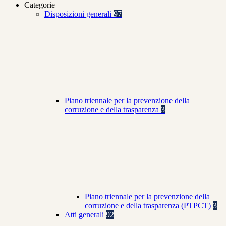
Categorie
Disposizioni generali
97
Piano triennale per la prevenzione della
corruzione e della trasparenza
3
Piano triennale per la prevenzione della
corruzione e della trasparenza (PTPCT)
3
Atti generali
92