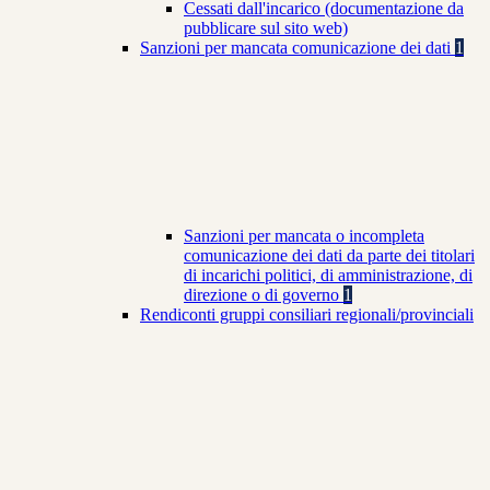
Cessati dall'incarico (documentazione da
pubblicare sul sito web)
Sanzioni per mancata comunicazione dei dati
1
Sanzioni per mancata o incompleta
comunicazione dei dati da parte dei titolari
di incarichi politici, di amministrazione, di
direzione o di governo
1
Rendiconti gruppi consiliari regionali/provinciali