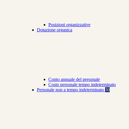
Posizioni organizzative
Dotazione organica
Conto annuale del personale
Costo personale tempo indeterminato
Personale non a tempo indeterminato
30