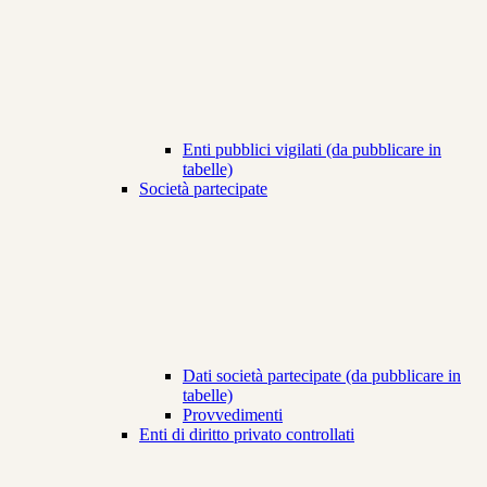
Enti pubblici vigilati (da pubblicare in
tabelle)
Società partecipate
Dati società partecipate (da pubblicare in
tabelle)
Provvedimenti
Enti di diritto privato controllati