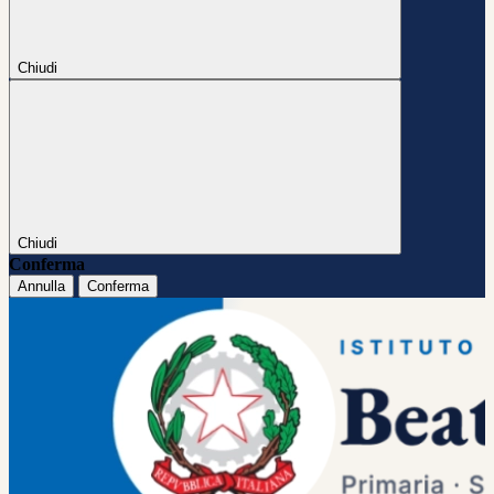
Chiudi
Chiudi
Conferma
Annulla
Conferma