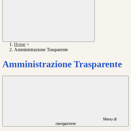
Home
>
Amministrazione Trasparente
Amministrazione Trasparente
Menu di
navigazione