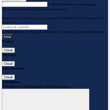
E-mail
Verrà inviato un messaggio
all'indirizzo indicato con le istruzioni necessarie.
Non hai una e-mail associata al nome utente? Effettua il reset della password
tramite la
Login Spaggiari
E-mail inviata, si prega di controllare la casella di posta elettronica!
Errore
Chiudi
Successo
Chiudi
Informazione
Chiudi
Attendere...
Attendere il completamento dell'operazione...