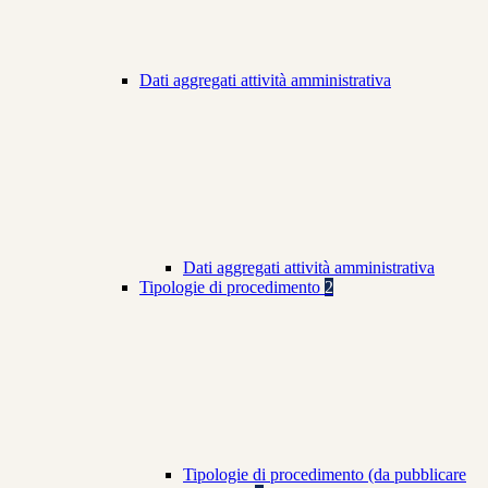
Dati aggregati attività amministrativa
Dati aggregati attività amministrativa
Tipologie di procedimento
2
Tipologie di procedimento (da pubblicare