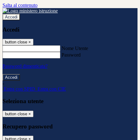
Salta al contenuto
Accedi
Accedi
button close
×
Nome Utente
Password
Password dimenticata?
-
Entra con SPID
Entra con CIE
Seleziona utente
button close
×
Recupero password
button close
×