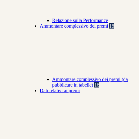
Relazione sulla Performance
Ammontare complessivo dei premi
18
Ammontare complessivo dei premi (da
pubblicare in tabelle)
16
Dati relativi ai premi