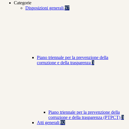
Categorie
Disposizioni generali
97
Piano triennale per la prevenzione della
corruzione e della trasparenza
3
Piano triennale per la prevenzione della
corruzione e della trasparenza (PTPCT)
3
Atti generali
92