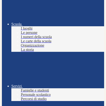
Scuola
I luoghi
Le persone
I numeri della scuola
Le carte della scuola
Organizzazione
La storia
Servizi
Famiglie e studenti
Personale scolastico
Percorsi di studio