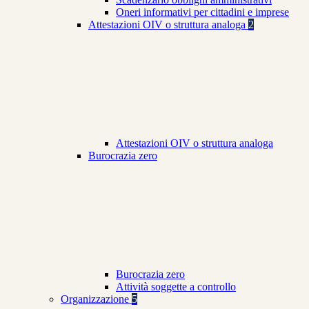
Oneri informativi per cittadini e imprese
Attestazioni OIV o struttura analoga
2
Attestazioni OIV o struttura analoga
Burocrazia zero
Burocrazia zero
Attività soggette a controllo
Organizzazione
5