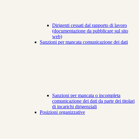
Dirigenti cessati dal rapporto di lavoro
(documentazione da pubblicare sul sito
web)
Sanzioni per mancata comunicazione dei dati
Sanzioni per mancata o incompleta
comunicazione dei dati da parte dei titolari
di incarichi dirigenziali
Posizioni organizzative