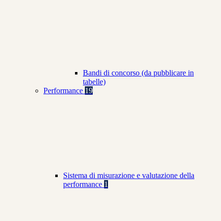
Bandi di concorso (da pubblicare in
tabelle)
Performance
19
Sistema di misurazione e valutazione della
performance
1