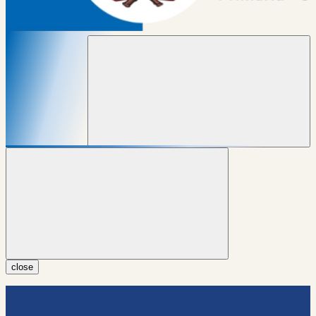
close