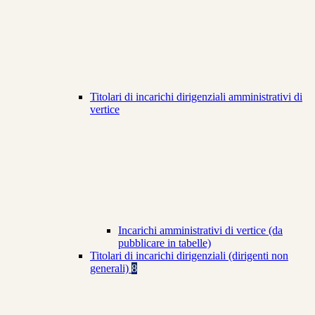
Titolari di incarichi dirigenziali amministrativi di
vertice
Incarichi amministrativi di vertice (da
pubblicare in tabelle)
Titolari di incarichi dirigenziali (dirigenti non
generali)
8