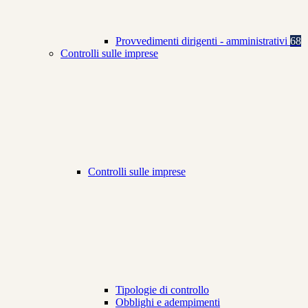
Provvedimenti dirigenti - amministrativi
68
Controlli sulle imprese
Controlli sulle imprese
Tipologie di controllo
Obblighi e adempimenti