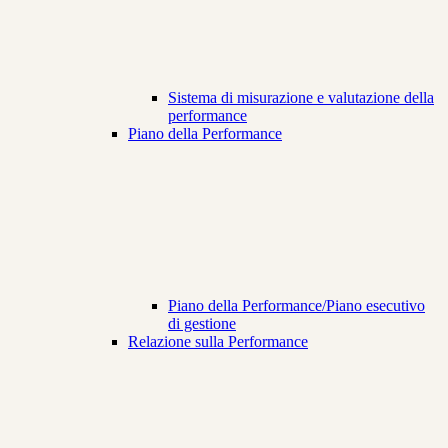
Sistema di misurazione e valutazione della
performance
Piano della Performance
Piano della Performance/Piano esecutivo
di gestione
Relazione sulla Performance