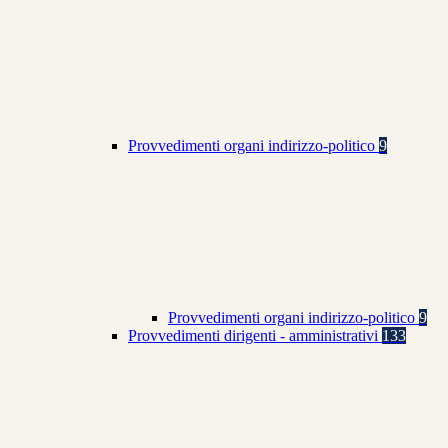
Provvedimenti organi indirizzo-politico
9
Provvedimenti organi indirizzo-politico
9
Provvedimenti dirigenti - amministrativi
133