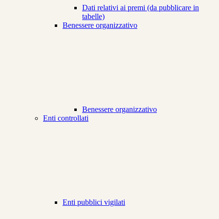
Dati relativi ai premi (da pubblicare in
tabelle)
Benessere organizzativo
Benessere organizzativo
Enti controllati
Enti pubblici vigilati