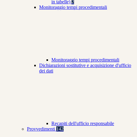
in tabelle)
2
Monitoraggio tempi procedimentali
Monitoraggio tempi procedimentali
Dichiarazioni sostitutive e acquisizione d'ufficio
dei dati
Recapiti dell'ufficio responsabile
Provvedimenti
142