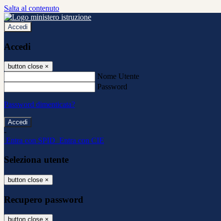
Salta al contenuto
Accedi
Accedi
button close
×
Nome Utente
Password
Password dimenticata?
-
Entra con SPID
Entra con CIE
Seleziona utente
button close
×
Recupero password
button close
×