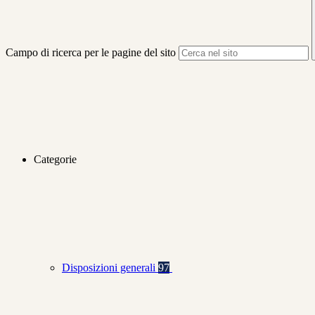
Campo di ricerca per le pagine del sito
Categorie
Disposizioni generali
97