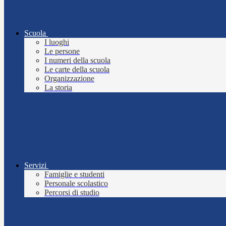
Scuola
I luoghi
Le persone
I numeri della scuola
Le carte della scuola
Organizzazione
La storia
Servizi
Famiglie e studenti
Personale scolastico
Percorsi di studio