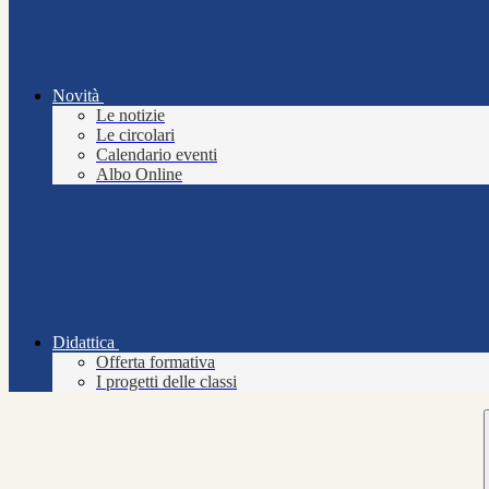
Novità
Le notizie
Le circolari
Calendario eventi
Albo Online
Didattica
Offerta formativa
I progetti delle classi