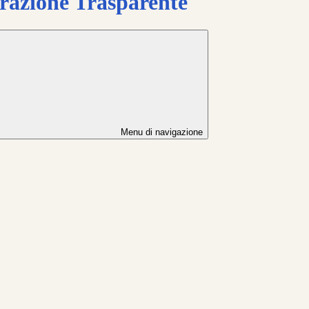
azione Trasparente
Menu di navigazione