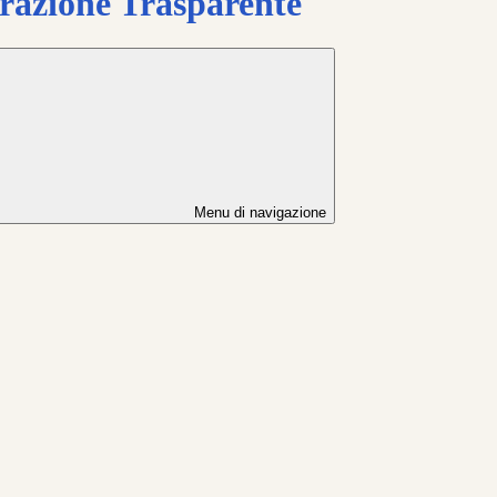
azione Trasparente
Menu di navigazione