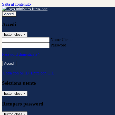
Salta al contenuto
Accedi
Accedi
button close
×
Nome Utente
Password
Password dimenticata?
-
Entra con SPID
Entra con CIE
Seleziona utente
button close
×
Recupero password
button close
×