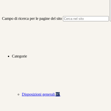
Campo di ricerca per le pagine del sito
Categorie
Disposizioni generali
97