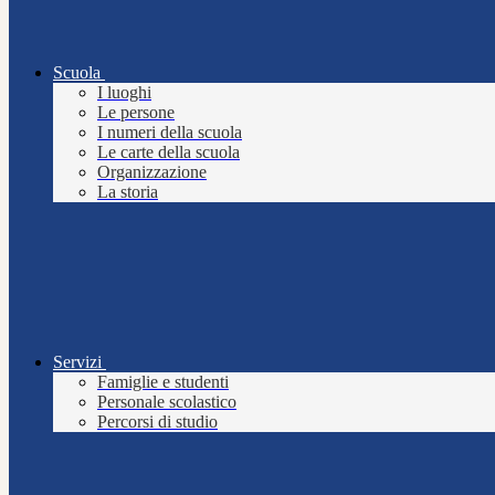
Scuola
I luoghi
Le persone
I numeri della scuola
Le carte della scuola
Organizzazione
La storia
Servizi
Famiglie e studenti
Personale scolastico
Percorsi di studio