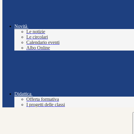
Novità
Le notizie
Le circolari
Calendario eventi
Albo Online
Didattica
Offerta formativa
I progetti delle classi