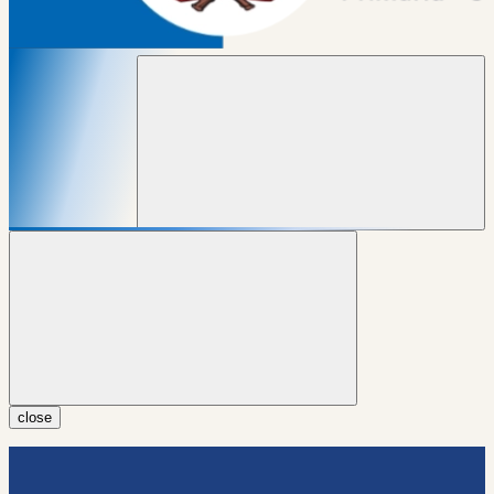
close