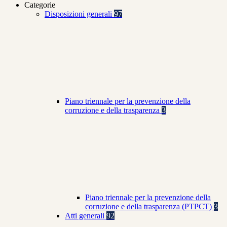
Categorie
Disposizioni generali
97
Piano triennale per la prevenzione della
corruzione e della trasparenza
3
Piano triennale per la prevenzione della
corruzione e della trasparenza (PTPCT)
3
Atti generali
92