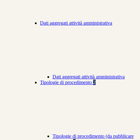
Dati aggregati attività amministrativa
Dati aggregati attività amministrativa
Tipologie di procedimento
2
Tipologie di procedimento (da pubblicare