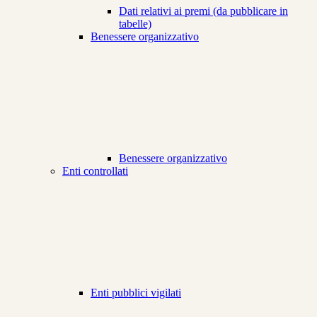
Dati relativi ai premi (da pubblicare in
tabelle)
Benessere organizzativo
Benessere organizzativo
Enti controllati
Enti pubblici vigilati