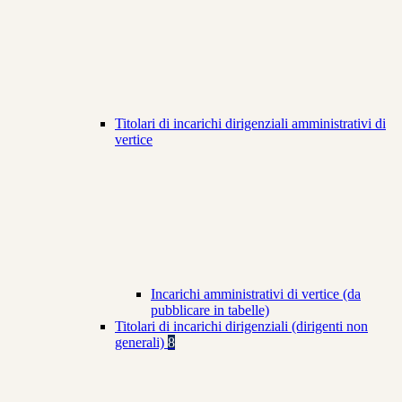
Titolari di incarichi dirigenziali amministrativi di
vertice
Incarichi amministrativi di vertice (da
pubblicare in tabelle)
Titolari di incarichi dirigenziali (dirigenti non
generali)
8