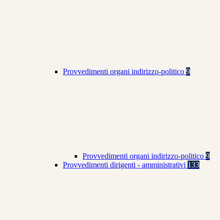
Provvedimenti organi indirizzo-politico
9
Provvedimenti organi indirizzo-politico
9
Provvedimenti dirigenti - amministrativi
133