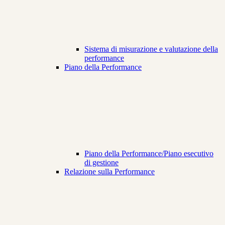
Sistema di misurazione e valutazione della
performance
Piano della Performance
Piano della Performance/Piano esecutivo
di gestione
Relazione sulla Performance