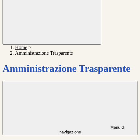
Home
>
Amministrazione Trasparente
Amministrazione Trasparente
Menu di
navigazione