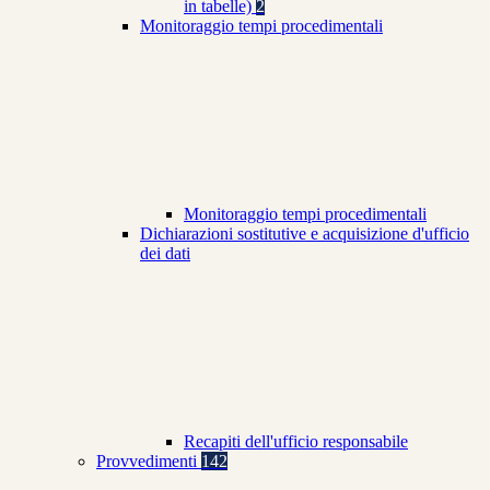
in tabelle)
2
Monitoraggio tempi procedimentali
Monitoraggio tempi procedimentali
Dichiarazioni sostitutive e acquisizione d'ufficio
dei dati
Recapiti dell'ufficio responsabile
Provvedimenti
142