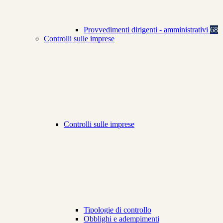
Provvedimenti dirigenti - amministrativi
68
Controlli sulle imprese
Controlli sulle imprese
Tipologie di controllo
Obblighi e adempimenti