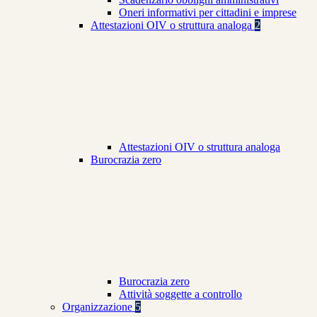
Oneri informativi per cittadini e imprese
Attestazioni OIV o struttura analoga
2
Attestazioni OIV o struttura analoga
Burocrazia zero
Burocrazia zero
Attività soggette a controllo
Organizzazione
5