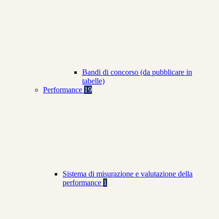
Bandi di concorso (da pubblicare in
tabelle)
Performance
19
Sistema di misurazione e valutazione della
performance
1