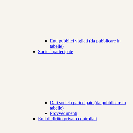
Enti pubblici vigilati (da pubblicare in
tabelle)
Società partecipate
Dati società partecipate (da pubblicare in
tabelle)
Provvedimenti
Enti di diritto privato controllati