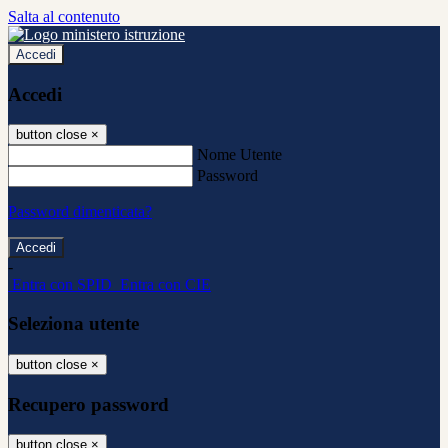
Salta al contenuto
Accedi
Accedi
button close
×
Nome Utente
Password
Password dimenticata?
-
Entra con SPID
Entra con CIE
Seleziona utente
button close
×
Recupero password
button close
×