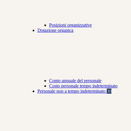
Posizioni organizzative
Dotazione organica
Conto annuale del personale
Costo personale tempo indeterminato
Personale non a tempo indeterminato
30