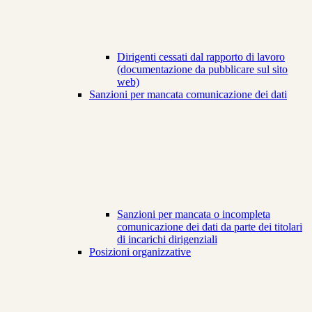
Dirigenti cessati dal rapporto di lavoro
(documentazione da pubblicare sul sito
web)
Sanzioni per mancata comunicazione dei dati
Sanzioni per mancata o incompleta
comunicazione dei dati da parte dei titolari
di incarichi dirigenziali
Posizioni organizzative