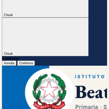
Chiudi
Chiudi
Conferma
Annulla
Conferma