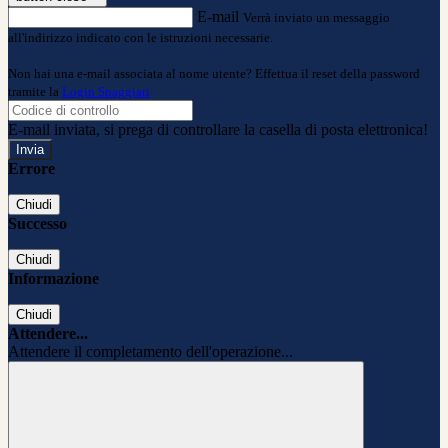
E-mail
Verrà inviato un messaggio
all'indirizzo indicato con le istruzioni necessarie.
Non hai una e-mail associata al nome utente? Effettua il reset della password
tramite la
Login Spaggiari
E-mail inviata, si prega di controllare la casella di posta elettronica!
Errore
Chiudi
Successo
Chiudi
Informazione
Chiudi
Attendere...
Attendere il completamento dell'operazione...