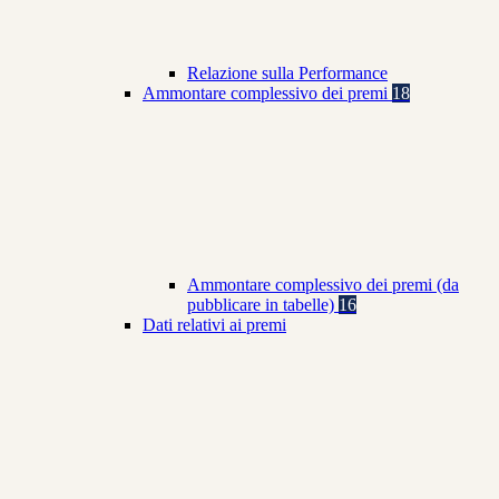
Relazione sulla Performance
Ammontare complessivo dei premi
18
Ammontare complessivo dei premi (da
pubblicare in tabelle)
16
Dati relativi ai premi