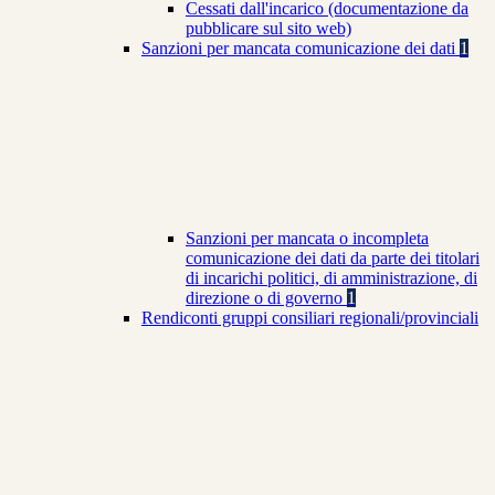
Cessati dall'incarico (documentazione da
pubblicare sul sito web)
Sanzioni per mancata comunicazione dei dati
1
Sanzioni per mancata o incompleta
comunicazione dei dati da parte dei titolari
di incarichi politici, di amministrazione, di
direzione o di governo
1
Rendiconti gruppi consiliari regionali/provinciali