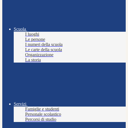
Scuola
I luoghi
Le persone
I numeri della scuola
Le carte della scuola
Organizzazione
La storia
Servizi
Famiglie e studenti
Personale scolastico
Percorsi di studio