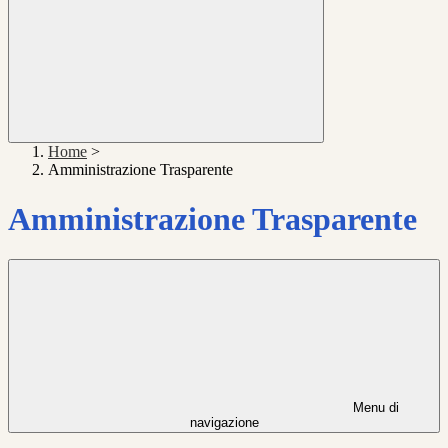
Home
>
Amministrazione Trasparente
Amministrazione Trasparente
Menu di
navigazione