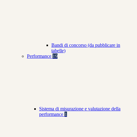
Bandi di concorso (da pubblicare in
tabelle)
Performance
19
Sistema di misurazione e valutazione della
performance
1