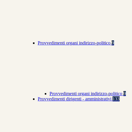
Provvedimenti organi indirizzo-politico
9
Provvedimenti organi indirizzo-politico
9
Provvedimenti dirigenti - amministrativi
133