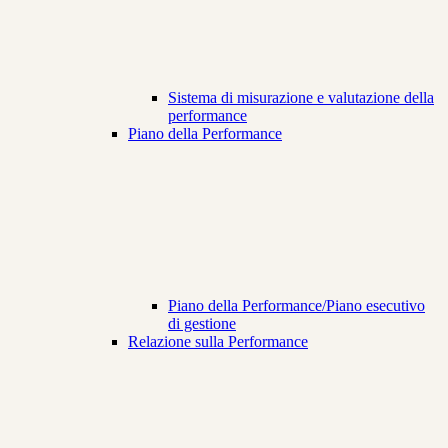
Sistema di misurazione e valutazione della
performance
Piano della Performance
Piano della Performance/Piano esecutivo
di gestione
Relazione sulla Performance