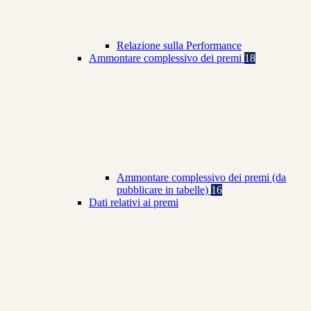
Relazione sulla Performance
Ammontare complessivo dei premi
18
Ammontare complessivo dei premi (da
pubblicare in tabelle)
16
Dati relativi ai premi