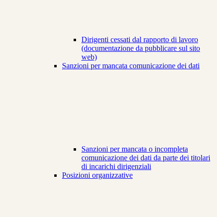
Dirigenti cessati dal rapporto di lavoro
(documentazione da pubblicare sul sito
web)
Sanzioni per mancata comunicazione dei dati
Sanzioni per mancata o incompleta
comunicazione dei dati da parte dei titolari
di incarichi dirigenziali
Posizioni organizzative