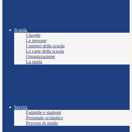
Scuola
I luoghi
Le persone
I numeri della scuola
Le carte della scuola
Organizzazione
La storia
Servizi
Famiglie e studenti
Personale scolastico
Percorsi di studio