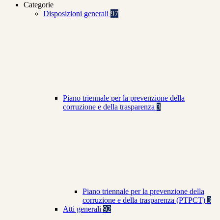
Categorie
Disposizioni generali
97
Piano triennale per la prevenzione della
corruzione e della trasparenza
3
Piano triennale per la prevenzione della
corruzione e della trasparenza (PTPCT)
3
Atti generali
92