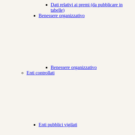
Dati relativi ai premi (da pubblicare in
tabelle)
Benessere organizzativo
Benessere organizzativo
Enti controllati
Enti pubblici vigilati