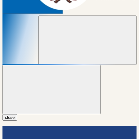
close