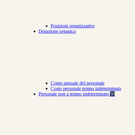
Posizioni organizzative
Dotazione organica
Conto annuale del personale
Costo personale tempo indeterminato
Personale non a tempo indeterminato
30