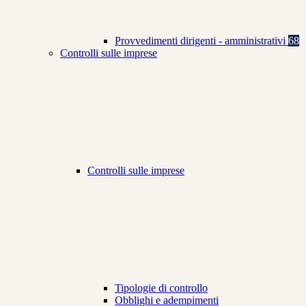
Provvedimenti dirigenti - amministrativi
68
Controlli sulle imprese
Controlli sulle imprese
Tipologie di controllo
Obblighi e adempimenti