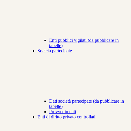
Enti pubblici vigilati (da pubblicare in
tabelle)
Società partecipate
Dati società partecipate (da pubblicare in
tabelle)
Provvedimenti
Enti di diritto privato controllati