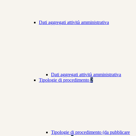
Dati aggregati attività amministrativa
Dati aggregati attività amministrativa
Tipologie di procedimento
2
Tipologie di procedimento (da pubblicare