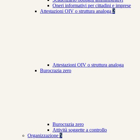
Oneri informativi per cittadini e imprese
Attestazioni OIV o struttura analoga
2
Attestazioni OIV o struttura analoga
Burocrazia zero
Burocrazia zero
Attività soggette a controllo
Organizzazione
5