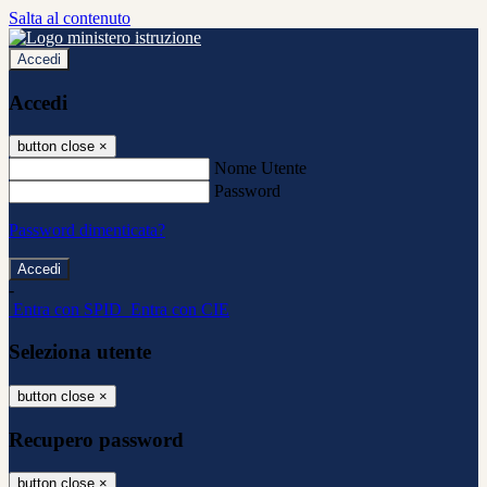
Salta al contenuto
Accedi
Accedi
button close
×
Nome Utente
Password
Password dimenticata?
-
Entra con SPID
Entra con CIE
Seleziona utente
button close
×
Recupero password
button close
×