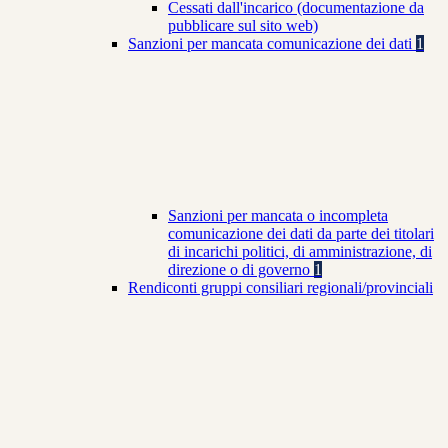
Cessati dall'incarico (documentazione da
pubblicare sul sito web)
Sanzioni per mancata comunicazione dei dati
1
Sanzioni per mancata o incompleta
comunicazione dei dati da parte dei titolari
di incarichi politici, di amministrazione, di
direzione o di governo
1
Rendiconti gruppi consiliari regionali/provinciali