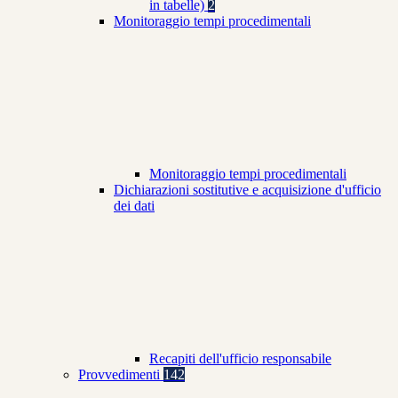
in tabelle)
2
Monitoraggio tempi procedimentali
Monitoraggio tempi procedimentali
Dichiarazioni sostitutive e acquisizione d'ufficio
dei dati
Recapiti dell'ufficio responsabile
Provvedimenti
142