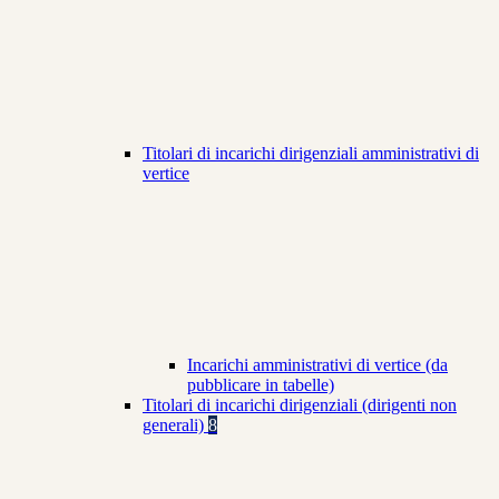
Titolari di incarichi dirigenziali amministrativi di
vertice
Incarichi amministrativi di vertice (da
pubblicare in tabelle)
Titolari di incarichi dirigenziali (dirigenti non
generali)
8