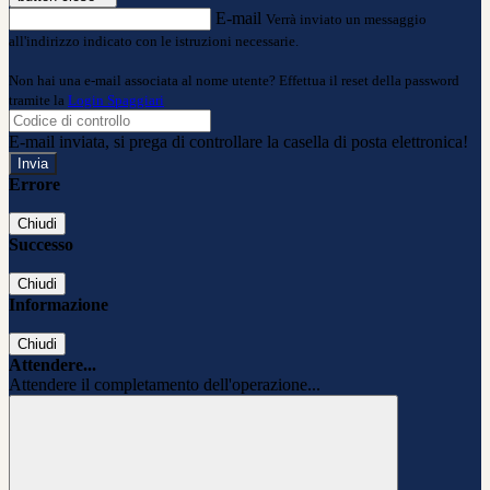
E-mail
Verrà inviato un messaggio
all'indirizzo indicato con le istruzioni necessarie.
Non hai una e-mail associata al nome utente? Effettua il reset della password
tramite la
Login Spaggiari
E-mail inviata, si prega di controllare la casella di posta elettronica!
Errore
Chiudi
Successo
Chiudi
Informazione
Chiudi
Attendere...
Attendere il completamento dell'operazione...