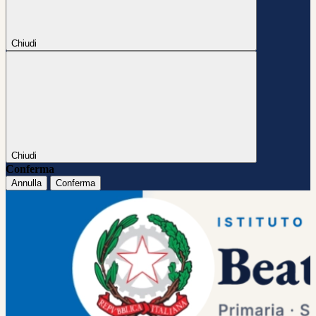
Chiudi
Chiudi
Conferma
Annulla
Conferma