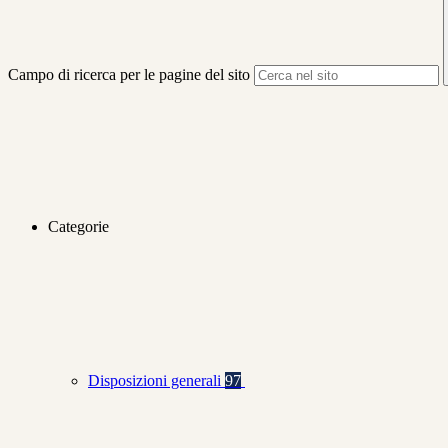
Campo di ricerca per le pagine del sito
Categorie
Disposizioni generali
97