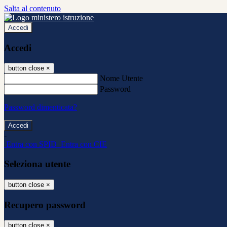
Salta al contenuto
Accedi
Accedi
button close
×
Nome Utente
Password
Password dimenticata?
-
Entra con SPID
Entra con CIE
Seleziona utente
button close
×
Recupero password
button close
×