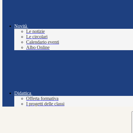
Novità
Le notizie
Le circolari
Calendario eventi
Albo Online
Didattica
Offerta formativa
I progetti delle classi