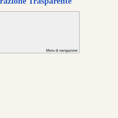
azione Trasparente
Menu di navigazione