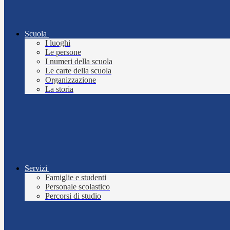
Scuola
I luoghi
Le persone
I numeri della scuola
Le carte della scuola
Organizzazione
La storia
Servizi
Famiglie e studenti
Personale scolastico
Percorsi di studio