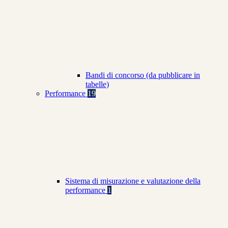
Bandi di concorso (da pubblicare in
tabelle)
Performance
19
Sistema di misurazione e valutazione della
performance
1