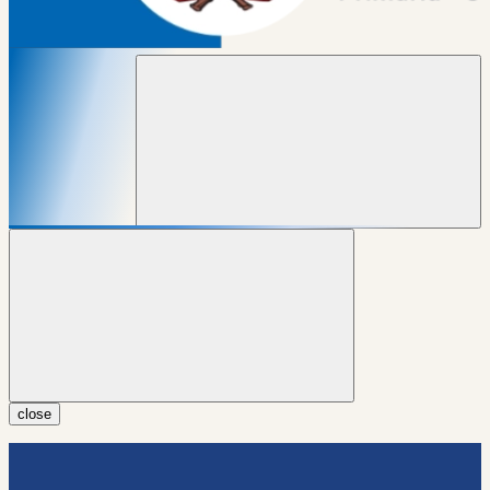
close