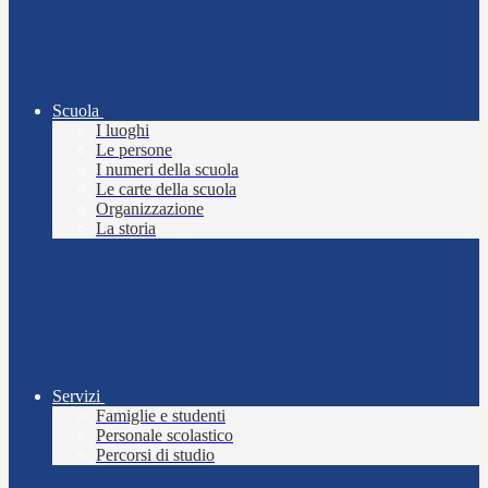
Scuola
I luoghi
Le persone
I numeri della scuola
Le carte della scuola
Organizzazione
La storia
Servizi
Famiglie e studenti
Personale scolastico
Percorsi di studio