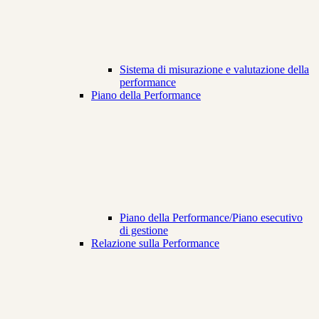
Sistema di misurazione e valutazione della
performance
Piano della Performance
Piano della Performance/Piano esecutivo
di gestione
Relazione sulla Performance