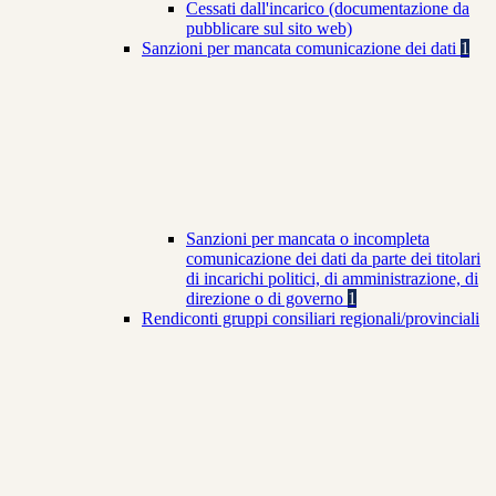
Cessati dall'incarico (documentazione da
pubblicare sul sito web)
Sanzioni per mancata comunicazione dei dati
1
Sanzioni per mancata o incompleta
comunicazione dei dati da parte dei titolari
di incarichi politici, di amministrazione, di
direzione o di governo
1
Rendiconti gruppi consiliari regionali/provinciali