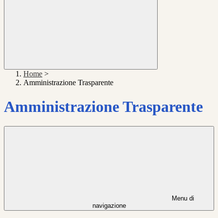
Home
>
Amministrazione Trasparente
Amministrazione Trasparente
Menu di
navigazione