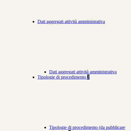
Dati aggregati attività amministrativa
Dati aggregati attività amministrativa
Tipologie di procedimento
2
Tipologie di procedimento (da pubblicare