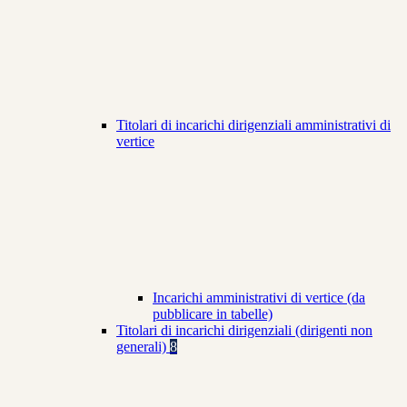
Titolari di incarichi dirigenziali amministrativi di
vertice
Incarichi amministrativi di vertice (da
pubblicare in tabelle)
Titolari di incarichi dirigenziali (dirigenti non
generali)
8