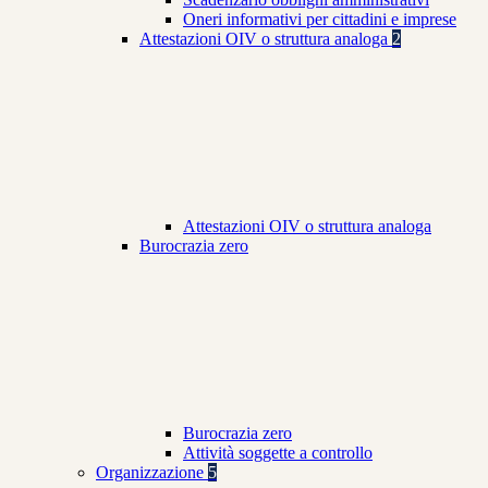
Oneri informativi per cittadini e imprese
Attestazioni OIV o struttura analoga
2
Attestazioni OIV o struttura analoga
Burocrazia zero
Burocrazia zero
Attività soggette a controllo
Organizzazione
5