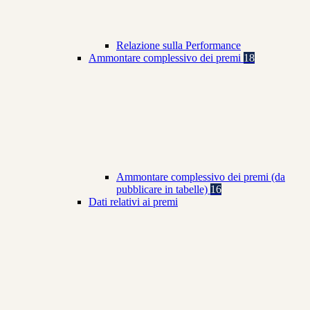
Relazione sulla Performance
Ammontare complessivo dei premi
18
Ammontare complessivo dei premi (da
pubblicare in tabelle)
16
Dati relativi ai premi