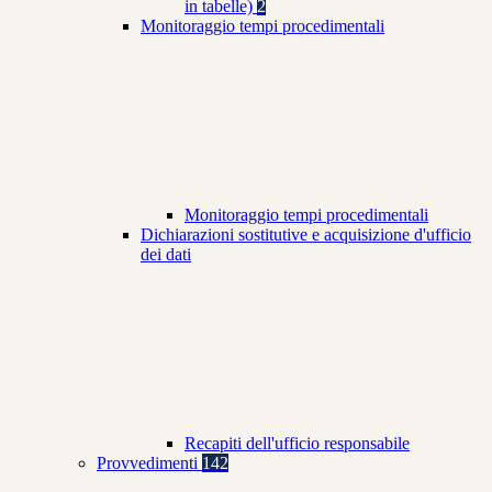
in tabelle)
2
Monitoraggio tempi procedimentali
Monitoraggio tempi procedimentali
Dichiarazioni sostitutive e acquisizione d'ufficio
dei dati
Recapiti dell'ufficio responsabile
Provvedimenti
142