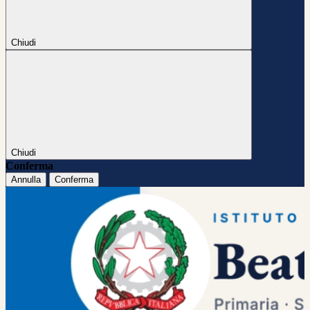
Chiudi
Chiudi
Conferma
Annulla
Conferma