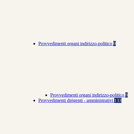
Provvedimenti organi indirizzo-politico
9
Provvedimenti organi indirizzo-politico
9
Provvedimenti dirigenti - amministrativi
133