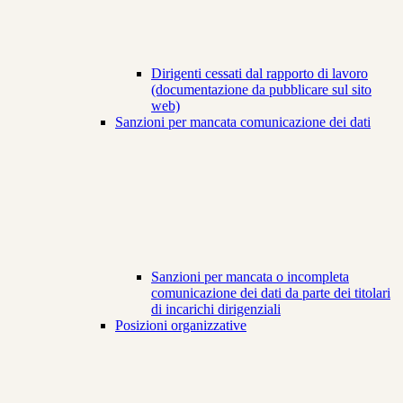
Dirigenti cessati dal rapporto di lavoro
(documentazione da pubblicare sul sito
web)
Sanzioni per mancata comunicazione dei dati
Sanzioni per mancata o incompleta
comunicazione dei dati da parte dei titolari
di incarichi dirigenziali
Posizioni organizzative