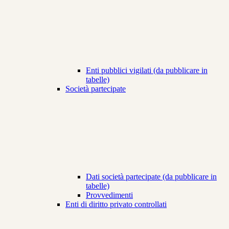
Enti pubblici vigilati (da pubblicare in
tabelle)
Società partecipate
Dati società partecipate (da pubblicare in
tabelle)
Provvedimenti
Enti di diritto privato controllati