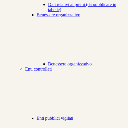
Dati relativi ai premi (da pubblicare in
tabelle)
Benessere organizzativo
Benessere organizzativo
Enti controllati
Enti pubblici vigilati