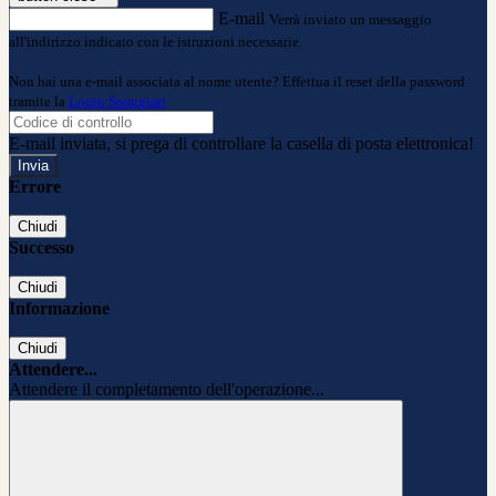
E-mail
Verrà inviato un messaggio
all'indirizzo indicato con le istruzioni necessarie.
Non hai una e-mail associata al nome utente? Effettua il reset della password
tramite la
Login Spaggiari
E-mail inviata, si prega di controllare la casella di posta elettronica!
Errore
Chiudi
Successo
Chiudi
Informazione
Chiudi
Attendere...
Attendere il completamento dell'operazione...