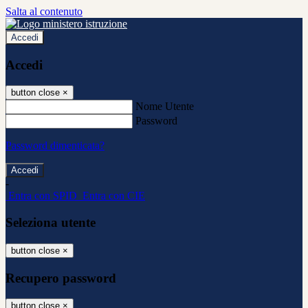
Salta al contenuto
Accedi
Accedi
button close
×
Nome Utente
Password
Password dimenticata?
-
Entra con SPID
Entra con CIE
Seleziona utente
button close
×
Recupero password
button close
×