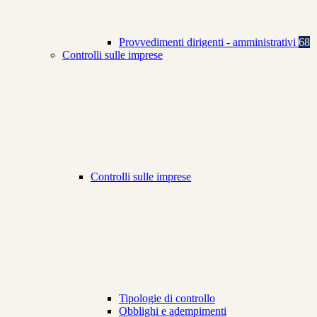
Provvedimenti dirigenti - amministrativi
68
Controlli sulle imprese
Controlli sulle imprese
Tipologie di controllo
Obblighi e adempimenti