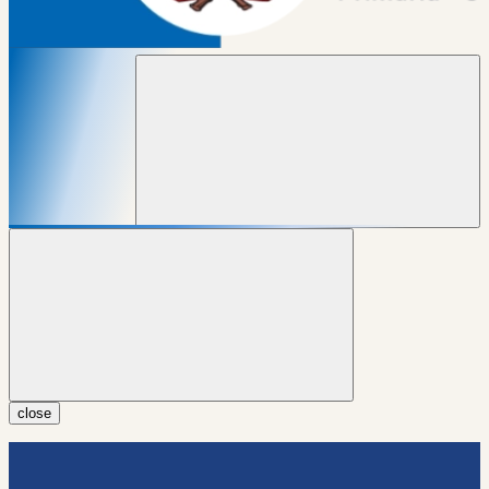
close