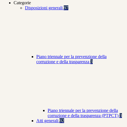
Categorie
Disposizioni generali
97
Piano triennale per la prevenzione della
corruzione e della trasparenza
3
Piano triennale per la prevenzione della
corruzione e della trasparenza (PTPCT)
3
Atti generali
92