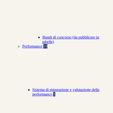
Bandi di concorso (da pubblicare in
tabelle)
Performance
19
Sistema di misurazione e valutazione della
performance
1