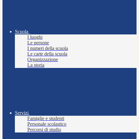
Scuola
I luoghi
Le persone
I numeri della scuola
Le carte della scuola
Organizzazione
La storia
Servizi
Famiglie e studenti
Personale scolastico
Percorsi di studio