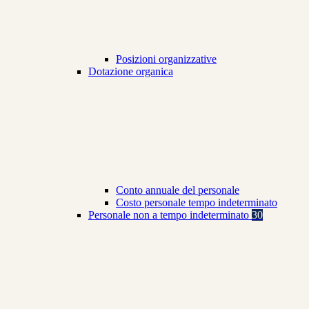
Posizioni organizzative
Dotazione organica
Conto annuale del personale
Costo personale tempo indeterminato
Personale non a tempo indeterminato
30