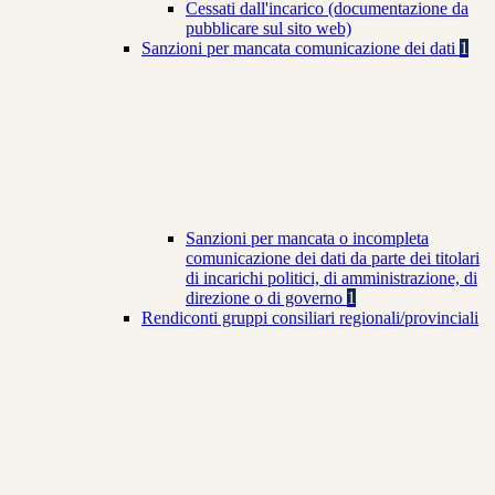
Cessati dall'incarico (documentazione da
pubblicare sul sito web)
Sanzioni per mancata comunicazione dei dati
1
Sanzioni per mancata o incompleta
comunicazione dei dati da parte dei titolari
di incarichi politici, di amministrazione, di
direzione o di governo
1
Rendiconti gruppi consiliari regionali/provinciali