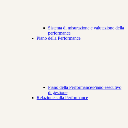
Sistema di misurazione e valutazione della
performance
Piano della Performance
Piano della Performance/Piano esecutivo
di gestione
Relazione sulla Performance